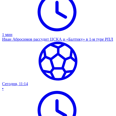
1
мин
Иван Абросимов рассудит ЦСКА и «Балтику» в 1-м туре РПЛ
Сегодня, 11:14
•