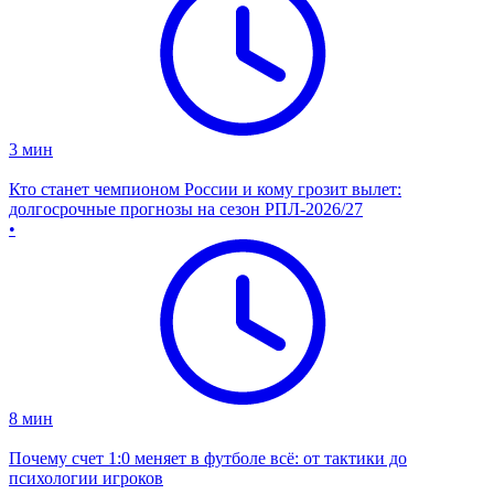
3
мин
Кто станет чемпионом России и кому грозит вылет:
долгосрочные прогнозы на сезон РПЛ-2026/27
•
8
мин
Почему счет 1:0 меняет в футболе всё: от тактики до
психологии игроков