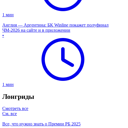
1
мин
Англия — Аргентина: БК Winline покажет полуфинал
ЧМ-2026 на сайте и в приложении
•
1
мин
Лонгриды
Смотреть все
См. все
Все, что нужно знать о Премии РБ 2025