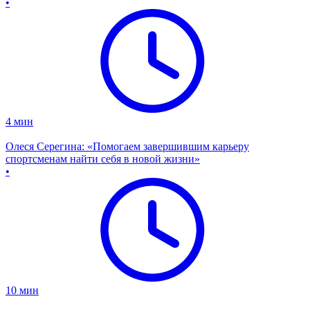
•
4
мин
Олеся Серегина: «Помогаем завершившим карьеру
спортсменам найти себя в новой жизни»
•
10
мин