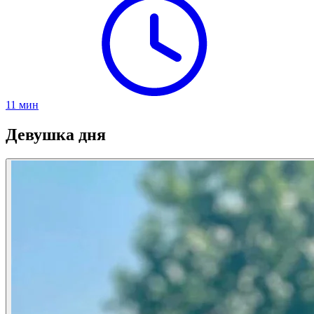
11
мин
Девушка дня