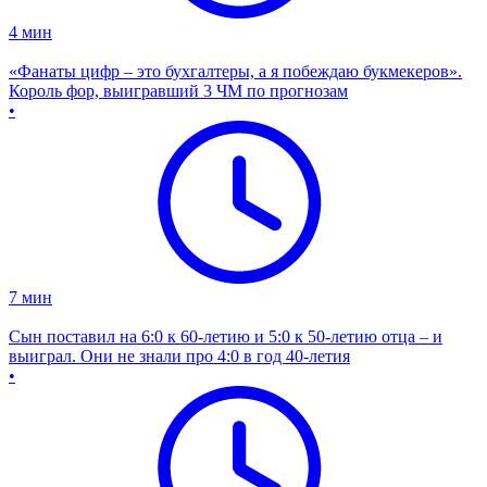
4
мин
«Фанаты цифр – это бухгалтеры, а я побеждаю букмекеров».
Король фор, выигравший 3 ЧМ по прогнозам
•
7
мин
Сын поставил на 6:0 к 60-летию и 5:0 к 50-летию отца – и
выиграл. Они не знали про 4:0 в год 40-летия
•