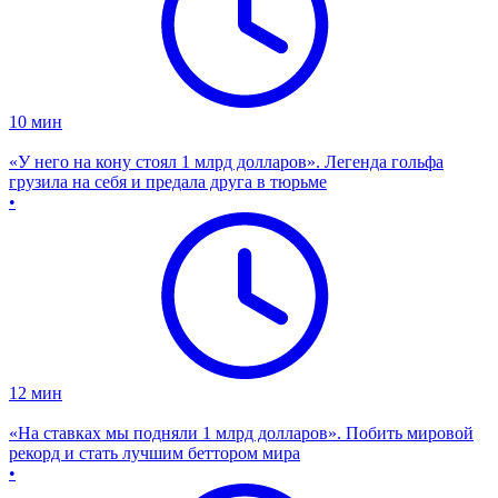
10
мин
«У него на кону стоял 1 млрд долларов». Легенда гольфа
грузила на себя и предала друга в тюрьме
•
12
мин
«На ставках мы подняли 1 млрд долларов». Побить мировой
рекорд и стать лучшим беттором мира
•