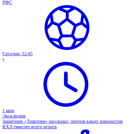
РФС
Сегодня, 12:45
•
1
мин
Эксклюзив
Защитник «Трактора» рассказал, против каких хоккеистов
КХЛ тяжелее всего играть