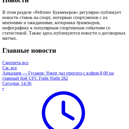
В этом разделе «Рейтинг Букмекеров» регулярно публикует
новости ставок на спорт, интервью спортсменов с их
мнениями и ожиданиями, котировки букмекеров,
инфографику к популярным спортивным событиям со
статистикой. Также здесь публикуются новости о договорных
матчах.
Главные новости
Смотреть все
См. все
Анкалаев — Гуськов: Уокер дал прогноз с кэфом 8,00 на
главный бой UFC Fight Night 282
Сегодня, 14:36
•