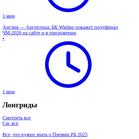
1
мин
Англия — Аргентина: БК Winline покажет полуфинал
ЧМ-2026 на сайте и в приложении
•
1
мин
Лонгриды
Смотреть все
См. все
Все, что нужно знать о Премии РБ 2025