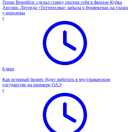
Терри Венейблс сделал ставку против себя в финале Кубка
Англии. Легенда «Тоттенхэма» забыла о букмекерах на глазах
у королевы
•
6
мин
Как игорный бизнес будет работать в мусульманском
государстве на примере ОАЭ
•