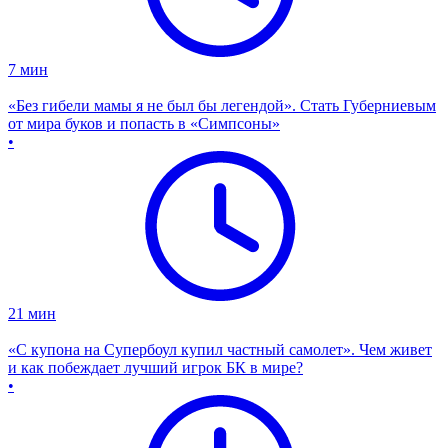
7
мин
«Без гибели мамы я не был бы легендой». Стать Губерниевым
от мира буков и попасть в «Симпсоны»
•
21
мин
«С купона на Супербоул купил частный самолет». Чем живет
и как побеждает лучший игрок БК в мире?
•