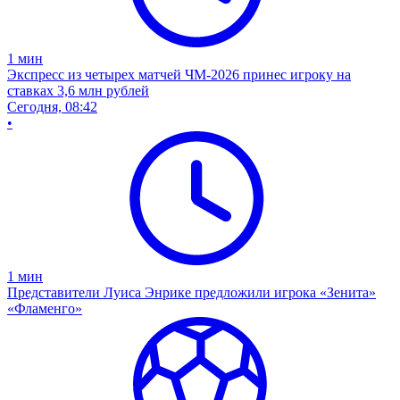
1
мин
Экспресс из четырех матчей ЧМ-2026 принес игроку на
ставках 3,6 млн рублей
Сегодня, 08:42
•
1
мин
Представители Луиса Энрике предложили игрока «Зенита»
«Фламенго»