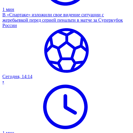
1
мин
В «Спартаке» изложили свое видение ситуации с
жеребьевкой перед серией пенальти в матче за Суперкубок
России
Сегодня, 14:14
•
1
мин