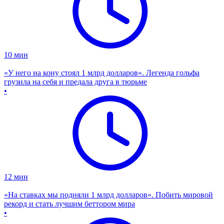
10
мин
«У него на кону стоял 1 млрд долларов». Легенда гольфа
грузила на себя и предала друга в тюрьме
•
12
мин
«На ставках мы подняли 1 млрд долларов». Побить мировой
рекорд и стать лучшим беттором мира
•