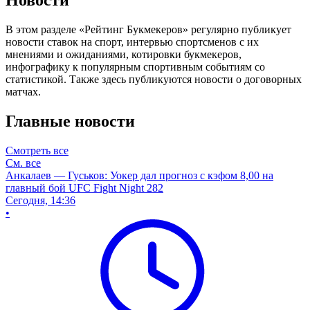
В этом разделе «Рейтинг Букмекеров» регулярно публикует
новости ставок на спорт, интервью спортсменов с их
мнениями и ожиданиями, котировки букмекеров,
инфографику к популярным спортивным событиям со
статистикой. Также здесь публикуются новости о договорных
матчах.
Главные новости
Смотреть все
См. все
Анкалаев — Гуськов: Уокер дал прогноз с кэфом 8,00 на
главный бой UFC Fight Night 282
Сегодня, 14:36
•