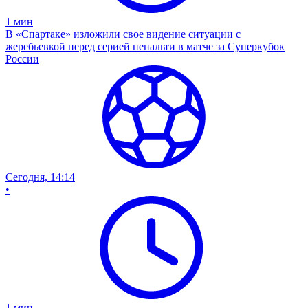
1
мин
В «Спартаке» изложили свое видение ситуации с
жеребьевкой перед серией пенальти в матче за Суперкубок
России
Сегодня, 14:14
•
1
мин