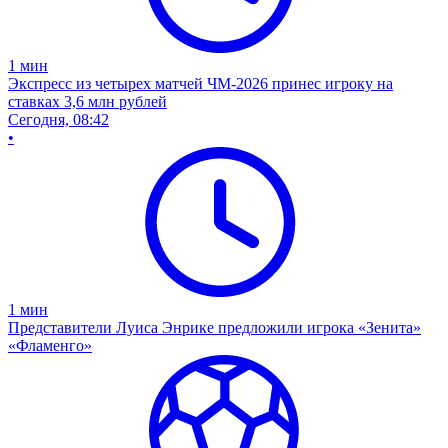
1
мин
Экспресс из четырех матчей ЧМ-2026 принес игроку на
ставках 3,6 млн рублей
Сегодня, 08:42
•
1
мин
Представители Луиса Энрике предложили игрока «Зенита»
«Фламенго»