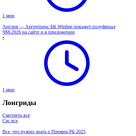
1
мин
Англия — Аргентина: БК Winline покажет полуфинал
ЧМ-2026 на сайте и в приложении
•
1
мин
Лонгриды
Смотреть все
См. все
Все, что нужно знать о Премии РБ 2025