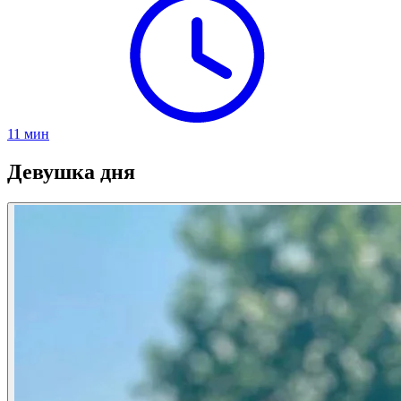
11
мин
Девушка дня