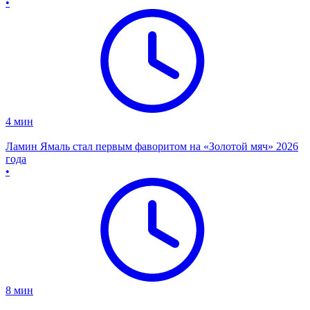
•
4
мин
Ламин Ямаль стал первым фаворитом на «Золотой мяч» 2026
года
•
8
мин