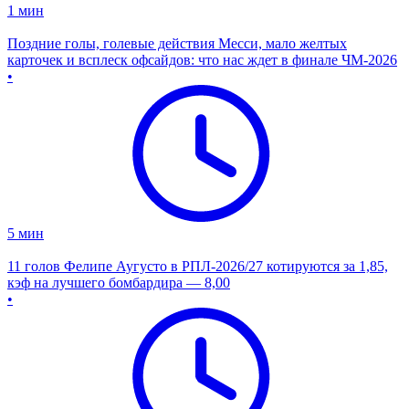
1
мин
Поздние голы, голевые действия Месси, мало желтых
карточек и всплеск офсайдов: что нас ждет в финале ЧМ-2026
•
5
мин
11 голов Фелипе Аугусто в РПЛ-2026/27 котируются за 1,85,
кэф на лучшего бомбардира — 8,00
•