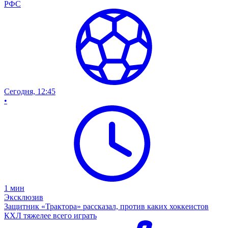
РФС
Сегодня, 12:45
•
1
мин
Эксклюзив
Защитник «Трактора» рассказал, против каких хоккеистов
КХЛ тяжелее всего играть