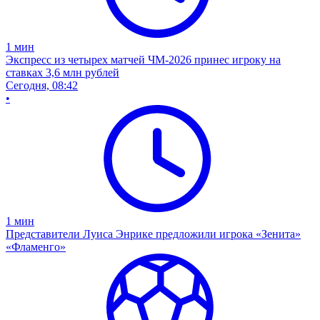
1
мин
Экспресс из четырех матчей ЧМ-2026 принес игроку на
ставках 3,6 млн рублей
Сегодня, 08:42
•
1
мин
Представители Луиса Энрике предложили игрока «Зенита»
«Фламенго»