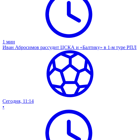
1
мин
Иван Абросимов рассудит ЦСКА и «Балтику» в 1-м туре РПЛ
Сегодня, 11:14
•