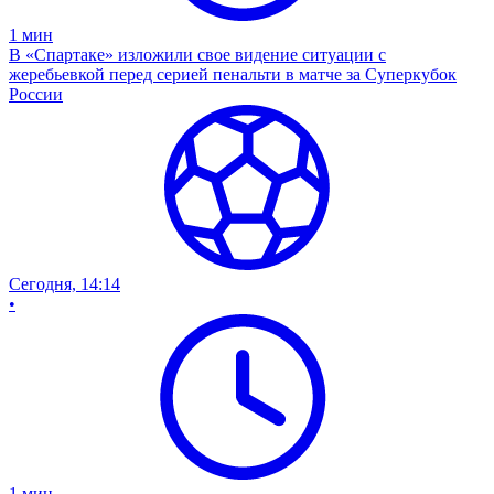
1
мин
В «Спартаке» изложили свое видение ситуации с
жеребьевкой перед серией пенальти в матче за Суперкубок
России
Сегодня, 14:14
•
1
мин