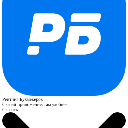
Рейтинг Букмекеров
Скачай приложение, там удобнее
Скачать