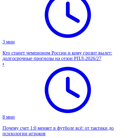
3
мин
Кто станет чемпионом России и кому грозит вылет:
долгосрочные прогнозы на сезон РПЛ-2026/27
•
8
мин
Почему счет 1:0 меняет в футболе всё: от тактики до
психологии игроков