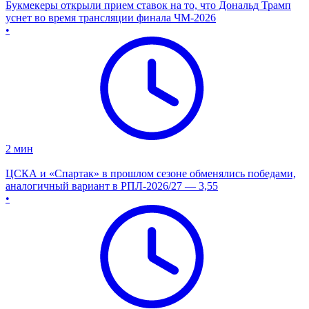
Букмекеры открыли прием ставок на то, что Дональд Трамп
уснет во время трансляции финала ЧМ-2026
•
2
мин
ЦСКА и «Спартак» в прошлом сезоне обменялись победами,
аналогичный вариант в РПЛ-2026/27 — 3,55
•