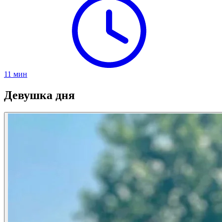
11
мин
Девушка дня