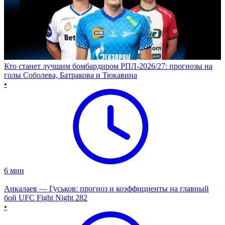
Кто станет лучшим бомбардиром РПЛ-2026/27: прогнозы на
голы Соболева, Батракова и Тюкавина
•
6
мин
Анкалаев — Гуськов: прогноз и коэффициенты на главный
бой UFC Fight Night 282
•