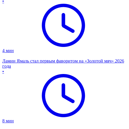
•
4
мин
Ламин Ямаль стал первым фаворитом на «Золотой мяч» 2026
года
•
8
мин