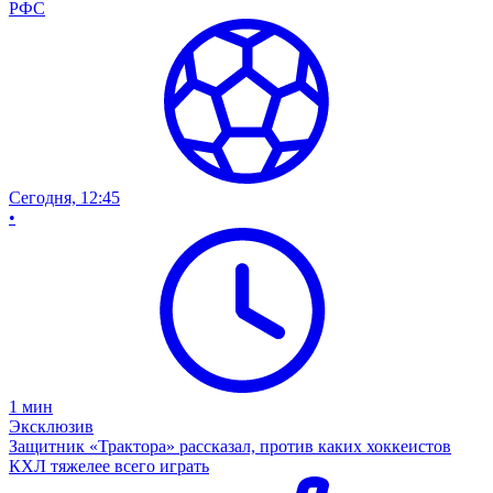
РФС
Сегодня, 12:45
•
1
мин
Эксклюзив
Защитник «Трактора» рассказал, против каких хоккеистов
КХЛ тяжелее всего играть