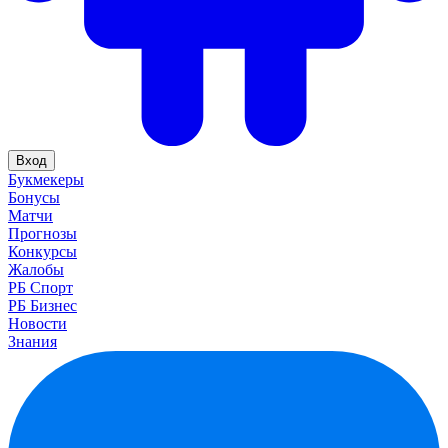
Вход
Букмекеры
Бонусы
Матчи
Прогнозы
Конкурсы
Жалобы
РБ Спорт
РБ Бизнес
Новости
Знания