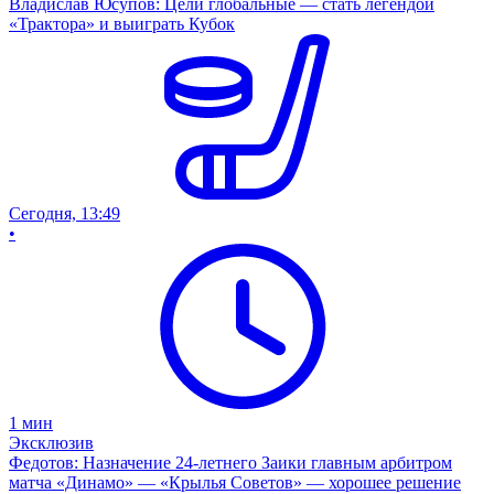
Владислав Юсупов: Цели глобальные — стать легендой
«Трактора» и выиграть Кубок
Сегодня, 13:49
•
1
мин
Эксклюзив
Федотов: Назначение 24-летнего Заики главным арбитром
матча «Динамо» — «Крылья Советов» — хорошее решение