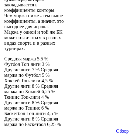
закладывается в
коэффициенты конторы.
Чем маржа ниже - тем выше
коэффициенты, а значит, это
выгоднее для игрока.
Маржа у одной и той же БК
может отличаться в разных
видах спорта и в разных
турнирах.
Средняя маржа 5,5 %
Футбол
Топ-лиги 3 %
Другие лиги 7 %
Средняя
маржа по Футбол 5 %
Хоккей
Топ-лиги 4,5 %
Другие лиги 8 %
Средняя
маржа по Хоккей 6,25 %
Теннис
Топ-лиги 4 %
Другие лиги 8 %
Средняя
маржа по Теннис 6 %
Баскетбол
Топ-лиги 4,5 %
Другие лиги 8 %
Средняя
маржа по Баскетбол 6,25 %
Обзор