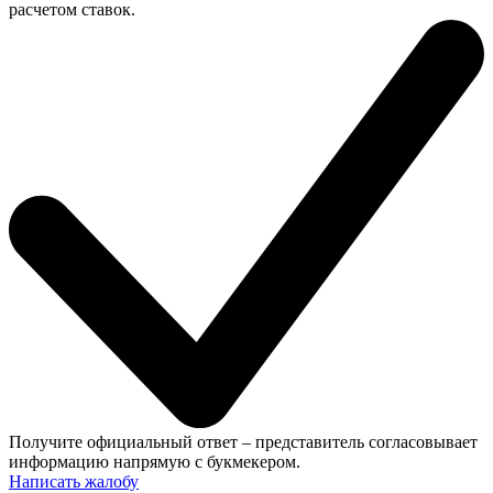
расчетом ставок.
Получите официальный ответ – представитель согласовывает
информацию напрямую с букмекером.
Написать жалобу