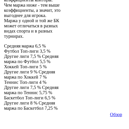
Чем маржа ниже - тем выше
коэффициенты, а значит, это
выгоднее для игрока.
Маржа у одной и той же БК
может отличаться в разных
видах спорта и в разных
турнирах.
Средняя маржа 6,5 %
Футбол
Топ-лиги 3,5 %
Другие лиги 7,5 %
Средняя
маржа по Футбол 5,5 %
Хоккей
Топ-лиги 5 %
Другие лиги 9 %
Средняя
маржа по Хоккей 7 %
Теннис
Топ-лиги 4 %
Другие лиги 7,5 %
Средняя
маржа по Теннис 5,75 %
Баскетбол
Топ-лиги 6,5 %
Другие лиги 8 %
Средняя
маржа по Баскетбол 7,25 %
Обзор