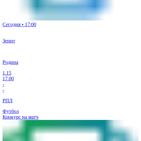
Сегодня • 17:00
Зенит
Родина
1.15
17.00
-
-
РПЛ
Футбол
Конкурс на матч