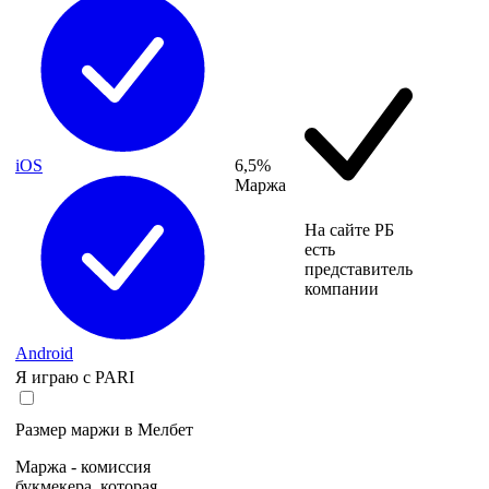
iOS
6,5
%
Маржа
На сайте РБ
есть
представитель
компании
Android
Я играю c PARI
Размер маржи в Мелбет
Маржа - комиссия
букмекера, которая