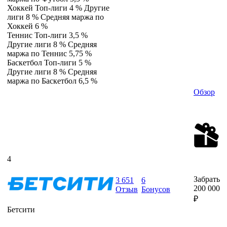
Хоккей
Топ-лиги 4 %
Другие
лиги 8 %
Средняя маржа по
Хоккей 6 %
Теннис
Топ-лиги 3,5 %
Другие лиги 8 %
Средняя
маржа по Теннис 5,75 %
Баскетбол
Топ-лиги 5 %
Другие лиги 8 %
Средняя
маржа по Баскетбол 6,5 %
Обзор
4
Забрать
3 651
6
200 000
Отзыв
Бонусов
₽
Бетсити