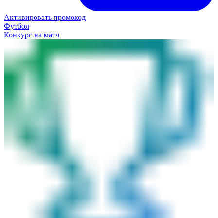
Активировать промокод
Футбол
Конкурс на матч