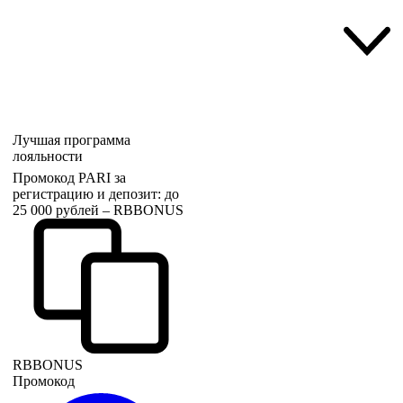
Лучшая программа
лояльности
Промокод PARI за
регистрацию и депозит: до
25 000 рублей – RBBONUS
RBBONUS
Промокод