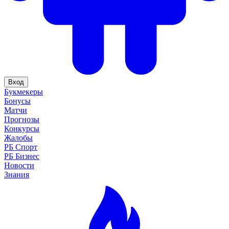
Вход
Букмекеры
Бонусы
Матчи
Прогнозы
Конкурсы
Жалобы
РБ Спорт
РБ Бизнес
Новости
Знания