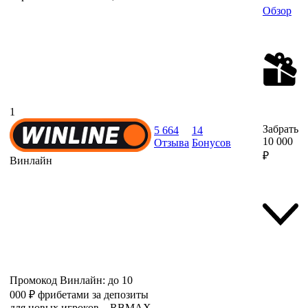
Обзор
1
Забрать
5 664
14
10 000
Отзыва
Бонусов
₽
Винлайн
Промокод Винлайн: до 10
000 ₽ фрибетами за депозиты
для новых игроков – RBMAX