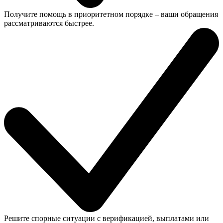
Получите помощь в приоритетном порядке – ваши обращения
рассматриваются быстрее.
Решите спорные ситуации с верификацией, выплатами или