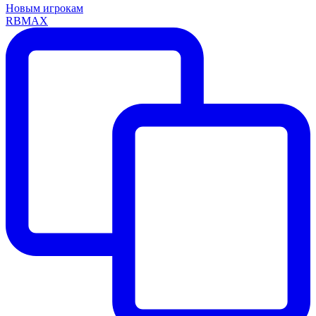
Новым игрокам
RBMAX