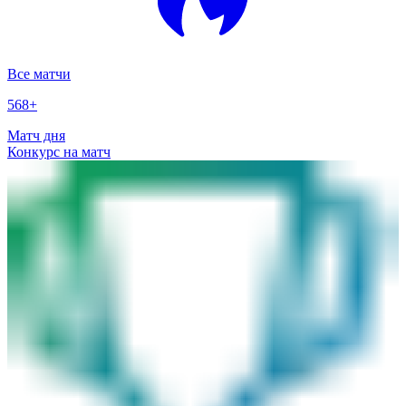
Все матчи
568
+
Матч дня
Конкурс на матч