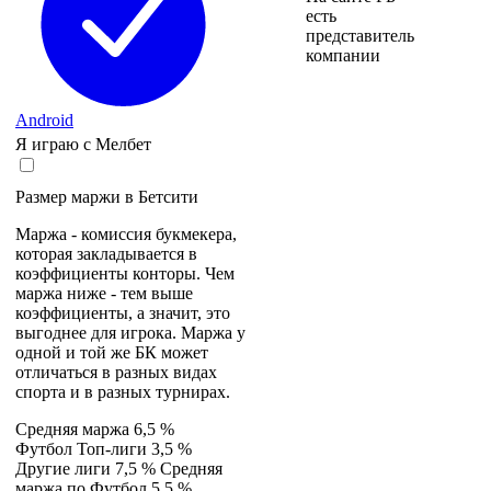
есть
представитель
компании
Android
Я играю c Мелбет
Размер маржи в Бетсити
Маржа - комиссия букмекера,
которая закладывается в
коэффициенты конторы. Чем
маржа ниже - тем выше
коэффициенты, а значит, это
выгоднее для игрока. Маржа у
одной и той же БК может
отличаться в разных видах
спорта и в разных турнирах.
Средняя маржа 6,5 %
Футбол
Топ-лиги 3,5 %
Другие лиги 7,5 %
Средняя
маржа по Футбол 5,5 %