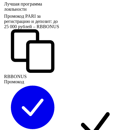
Лучшая программа
лояльности
Промокод PARI за
регистрацию и депозит: до
25 000 рублей – RBBONUS
RBBONUS
Промокод