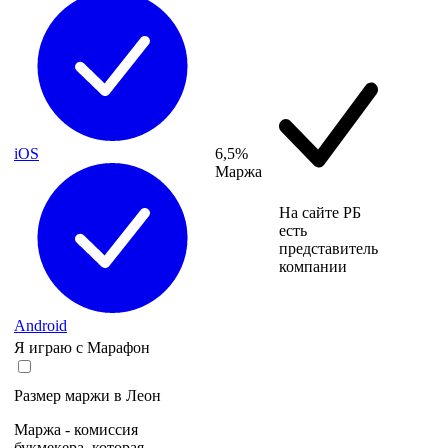
iOS
6,5
%
Маржа
На сайте РБ
есть
представитель
компании
Android
Я играю c Марафон
Размер маржи в Леон
Маржа - комиссия
букмекера, которая