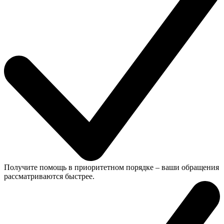
Получите помощь в приоритетном порядке – ваши обращения
рассматриваются быстрее.