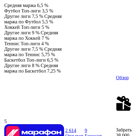
Средняя маржа 6,5 %
Футбол
Топ-лиги 3,5 %
Другие лиги 7,5 %
Средняя
маржа по Футбол 5,5 %
Хоккей
Топ-лиги 5 %
Другие лиги 9 %
Средняя
маржа по Хоккей 7 %
Теннис
Топ-лиги 4 %
Другие лиги 7,5 %
Средняя
маржа по Теннис 5,75 %
Баскетбол
Топ-лиги 6,5 %
Другие лиги 8 %
Средняя
маржа по Баскетбол 7,25 %
Обзор
5
Забрать
2 614
9
38 000
Отзывов
Бонусов