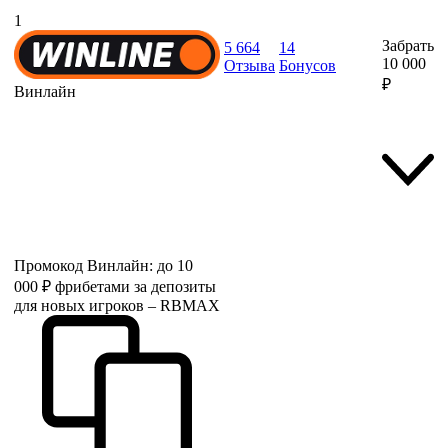
1
Забрать
5 664
14
10 000
Отзыва
Бонусов
₽
Винлайн
Промокод Винлайн: до 10
000 ₽ фрибетами за депозиты
для новых игроков – RBMAX