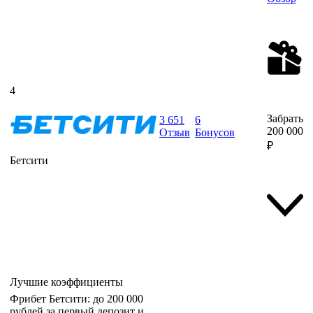
4
Забрать
3 651
6
200 000
Отзыв
Бонусов
₽
Бетсити
Лучшие коэффициенты
Фрибет Бетсити: до 200 000
рублей за первый депозит и