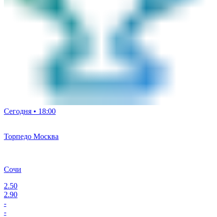
Сегодня • 18:00
Торпедо Москва
Сочи
2.50
2.90
-
-