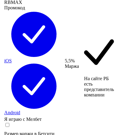
RBMAX
Промокод
iOS
5,5
%
Маржа
На сайте РБ
есть
представитель
компании
Android
Я играю c Мелбет
Размер маржи в Бетсити