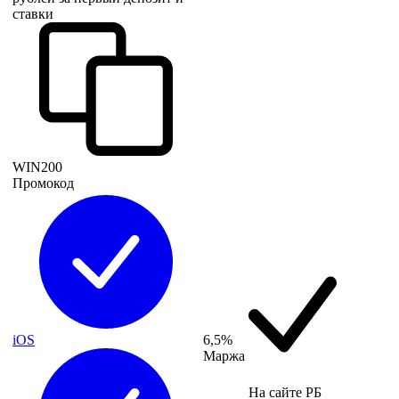
ставки
WIN200
Промокод
iOS
6,5
%
Маржа
На сайте РБ