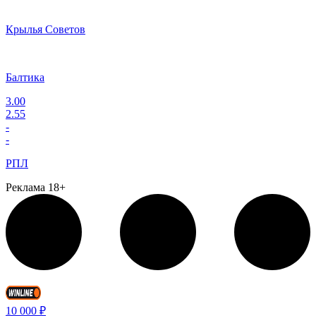
Крылья Советов
Балтика
3.00
2.55
-
-
РПЛ
Реклама 18+
10 000 ₽