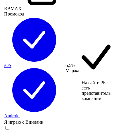
RBMAX
Промокод
iOS
6,5
%
Маржа
На сайте РБ
есть
представитель
компании
Android
Я играю c Винлайн