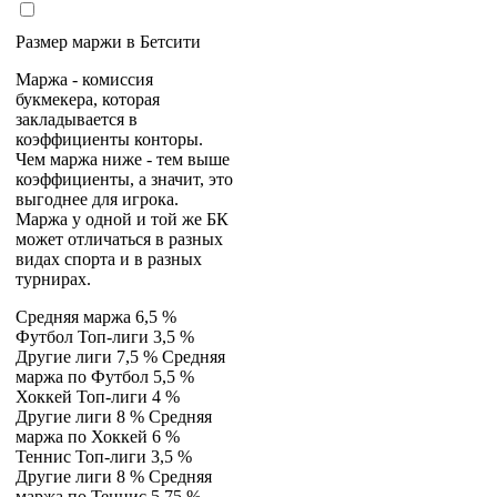
Размер маржи в Бетсити
Маржа - комиссия
букмекера, которая
закладывается в
коэффициенты конторы.
Чем маржа ниже - тем выше
коэффициенты, а значит, это
выгоднее для игрока.
Маржа у одной и той же БК
может отличаться в разных
видах спорта и в разных
турнирах.
Средняя маржа 6,5 %
Футбол
Топ-лиги 3,5 %
Другие лиги 7,5 %
Средняя
маржа по Футбол 5,5 %
Хоккей
Топ-лиги 4 %
Другие лиги 8 %
Средняя
маржа по Хоккей 6 %
Теннис
Топ-лиги 3,5 %
Другие лиги 8 %
Средняя
маржа по Теннис 5,75 %