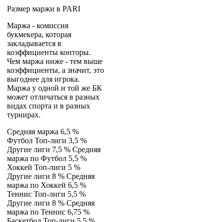
Размер маржи в PARI
Маржа - комиссия
букмекера, которая
закладывается в
коэффициенты конторы.
Чем маржа ниже - тем выше
коэффициенты, а значит, это
выгоднее для игрока.
Маржа у одной и той же БК
может отличаться в разных
видах спорта и в разных
турнирах.
Средняя маржа 6,5 %
Футбол
Топ-лиги 3,5 %
Другие лиги 7,5 %
Средняя
маржа по Футбол 5,5 %
Хоккей
Топ-лиги 5 %
Другие лиги 8 %
Средняя
маржа по Хоккей 6,5 %
Теннис
Топ-лиги 5,5 %
Другие лиги 8 %
Средняя
маржа по Теннис 6,75 %
Баскетбол
Топ-лиги 5,5 %