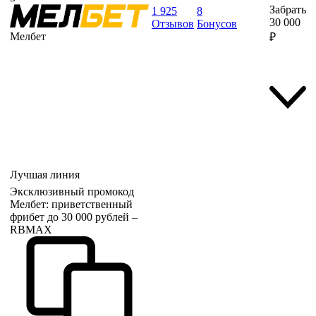
Забрать
1 925
8
30 000
Отзывов
Бонусов
Мелбет
₽
Лучшая линия
Эксклюзивный промокод
Мелбет: приветственный
фрибет до 30 000 рублей –
RBMAX