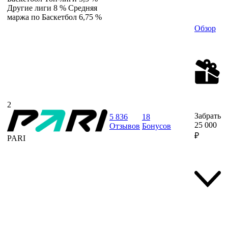
Другие лиги 8 %
Средняя
маржа по Баскетбол 6,75 %
Обзор
2
Забрать
5 836
18
25 000
Отзывов
Бонусов
₽
PARI