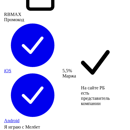
RBMAX
Промокод
iOS
5,5
%
Маржа
На сайте РБ
есть
представитель
компании
Android
Я играю c Мелбет