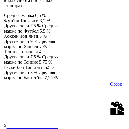
видах спорта и в разных
турнирах.
Средняя маржа 6,5 %
Футбол
Топ-лиги 3,5 %
Другие лиги 7,5 %
Средняя
маржа по Футбол 5,5 %
Хоккей
Топ-лиги 5 %
Другие лиги 9 %
Средняя
маржа по Хоккей 7 %
Теннис
Топ-лиги 4 %
Другие лиги 7,5 %
Средняя
маржа по Теннис 5,75 %
Баскетбол
Топ-лиги 6,5 %
Другие лиги 8 %
Средняя
маржа по Баскетбол 7,25 %
Обзор
5