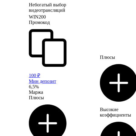
Небогатый выбор
видеотрансляций
WIN200
Промокод
Плюсы
100 ₽
Мин депозит
6,5%
Маржа
Плюсы
Высокие
коэффициенты