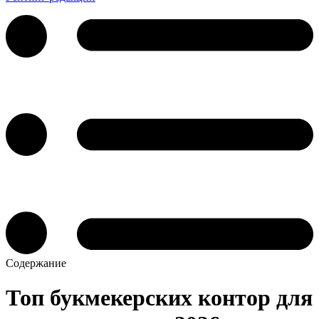
Содержание
Топ букмекерских контор для