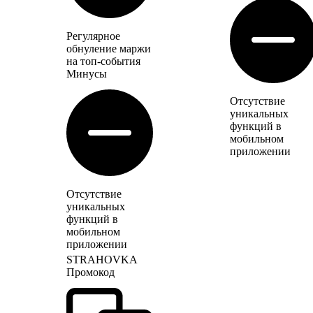
Регулярное
обнуление маржи
на топ-события
Минусы
Отсутствие
уникальных
функций в
мобильном
приложении
Отсутствие
уникальных
функций в
мобильном
приложении
STRAHOVKA
Промокод