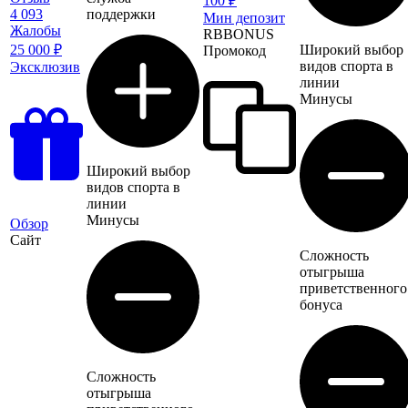
100 ₽
4 093
поддержки
Мин депозит
Жалобы
RBBONUS
25 000 ₽
Широкий выбор
Промокод
видов спорта в
Эксклюзив
линии
Минусы
Широкий выбор
видов спорта в
линии
Минусы
Обзор
Сайт
Сложность
отыгрыша
приветственного
бонуса
Сложность
отыгрыша