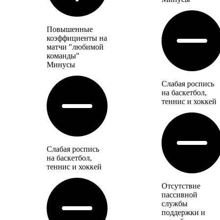
Повышенные
коэффициенты на
матчи "любимой
команды"
Минусы
Слабая роспись
на баскетбол,
теннис и хоккей
Слабая роспись
на баскетбол,
теннис и хоккей
Отсутствие
пассивной
службы
поддержки и