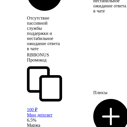
нестабильное
ожидание ответа
в чате
Отсутствие
пассивной
службы
поддержки и
нестабильное
ожидание ответа
в чате
RBBONUS
Промокод
Плюсы
100 ₽
Мин депозит
6,5%
Маржа