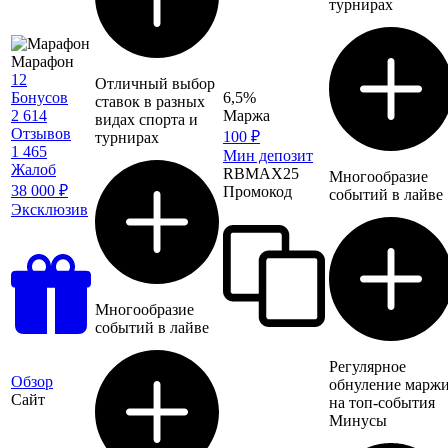
турнирах
Марафон
12
Отличный выбор
Бонусов
6,5%
ставок в разных
2 614
Маржа
видах спорта и
Отзывов
100 ₽
турнирах
1 465
Мин депозит
Жалоб
RBMAX25
Многообразие
38 000 ₽
Промокод
событий в лайве
Эксклюзив
Многообразие
событий в лайве
Регулярное
Обзор
обнуление марж
Сайт
на топ-события
Минусы