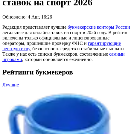
ставок на спорт 2026
Обновлено:
4 Авг, 16:26
Редакция представляет лучшие
букмекерские конторы России
легальные для онлайн-ставок на спорт в 2026 году. В рейтинг
включены только официальные и лицензированные
операторы, прошедшие проверку ФНС и
гарантирующие
честную игру
, безопасность средств и стабильные выплаты.
Также у нас есть списки букмекеров, составленные
самими
игроками
, который обновляется ежедневно.
Рейтинги букмекеров
Лучшие