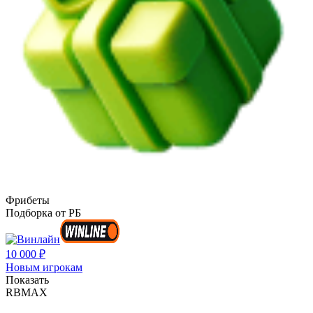
Фрибеты
Подборка от РБ
10 000 ₽
Новым игрокам
Показать
RBMAX