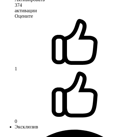
374
активации
Оцените
1
0
Эксклюзив