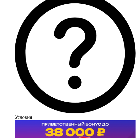
Условия