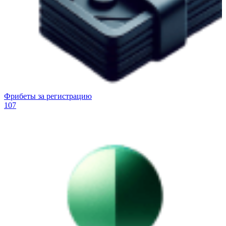
Фрибеты за регистрацию
107