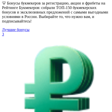
💡 Бонусы букмекеров за регистрацию, акции и фрибеты на
Рейтинге Букмекеров: собрали ТОП-150 букмекерских
бонусов и эксклюзивных предложений с самыми выгодными
условиями в России. Выбирайте то, что нужно вам, и
подписывайтесь!
Лучшие бонусы
3