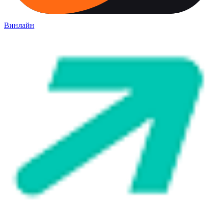
Винлайн