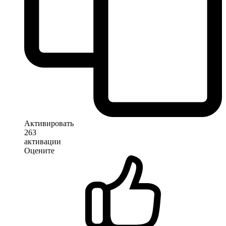
Активировать
263
активации
Оцените