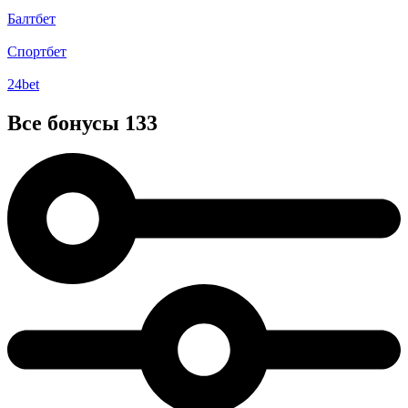
Балтбет
Спортбет
24bet
Все бонусы
133