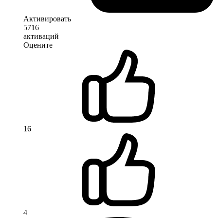
Активировать
5716
активаций
Оцените
16
4