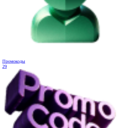
Промокоды
29