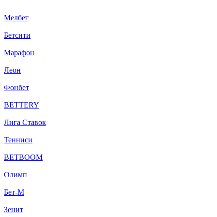
Мелбет
Бетсити
Марафон
Леон
Фонбет
BETTERY
Лига Ставок
Тенниси
BETBOOM
Олимп
Бет-М
Зенит