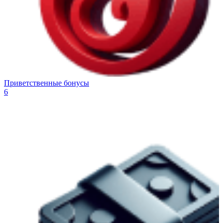
Приветственные бонусы
6