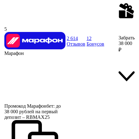
5
Забрать
2 614
12
38 000
Отзывов
Бонусов
₽
Марафон
Промокод Марафонбет: до
38 000 рублей на первый
депозит – RBMAX25