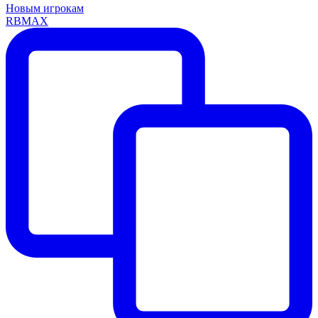
Новым игрокам
RBMAX