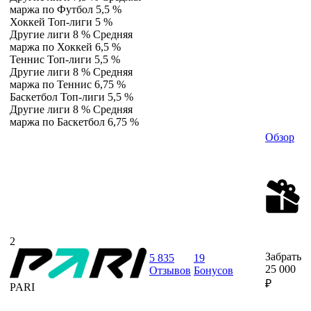
маржа по Футбол 5,5 %
Хоккей
Топ-лиги 5 %
Другие лиги 8 %
Средняя
маржа по Хоккей 6,5 %
Теннис
Топ-лиги 5,5 %
Другие лиги 8 %
Средняя
маржа по Теннис 6,75 %
Баскетбол
Топ-лиги 5,5 %
Другие лиги 8 %
Средняя
маржа по Баскетбол 6,75 %
Обзор
2
Забрать
5 835
19
25 000
Отзывов
Бонусов
₽
PARI