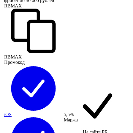
фрибет до 30 000 рублей –
RBMAX
RBMAX
Промокод
iOS
5,5
%
Маржа
На сайте РБ