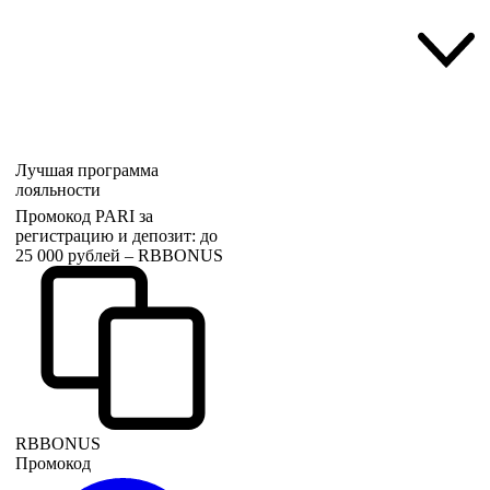
Лучшая программа
лояльности
Промокод PARI за
регистрацию и депозит: до
25 000 рублей – RBBONUS
RBBONUS
Промокод