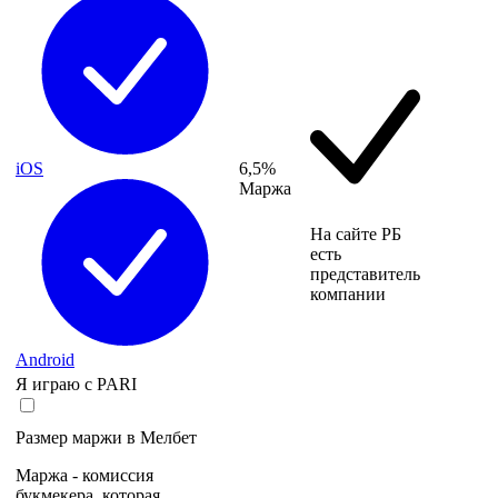
iOS
6,5
%
Маржа
На сайте РБ
есть
представитель
компании
Android
Я играю c PARI
Размер маржи в Мелбет
Маржа - комиссия
букмекера, которая