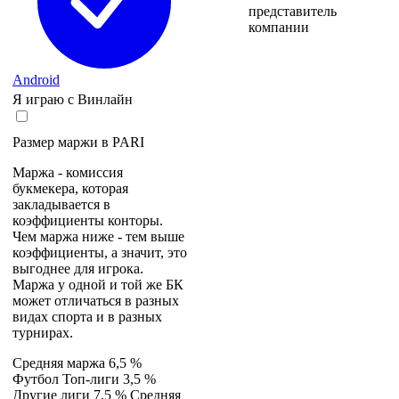
представитель
компании
Android
Я играю c Винлайн
Размер маржи в PARI
Маржа - комиссия
букмекера, которая
закладывается в
коэффициенты конторы.
Чем маржа ниже - тем выше
коэффициенты, а значит, это
выгоднее для игрока.
Маржа у одной и той же БК
может отличаться в разных
видах спорта и в разных
турнирах.
Средняя маржа 6,5 %
Футбол
Топ-лиги 3,5 %
Другие лиги 7,5 %
Средняя