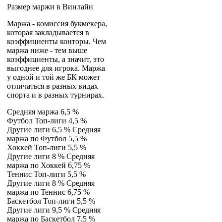
Размер маржи в Винлайн
Маржа - комиссия букмекера,
которая закладывается в
коэффициенты конторы. Чем
маржа ниже - тем выше
коэффициенты, а значит, это
выгоднее для игрока. Маржа
у одной и той же БК может
отличаться в разных видах
спорта и в разных турнирах.
Средняя маржа 6,5 %
Футбол
Топ-лиги 4,5 %
Другие лиги 6,5 %
Средняя
маржа по Футбол 5,5 %
Хоккей
Топ-лиги 5,5 %
Другие лиги 8 %
Средняя
маржа по Хоккей 6,75 %
Теннис
Топ-лиги 5,5 %
Другие лиги 8 %
Средняя
маржа по Теннис 6,75 %
Баскетбол
Топ-лиги 5,5 %
Другие лиги 9,5 %
Средняя
маржа по Баскетбол 7,5 %