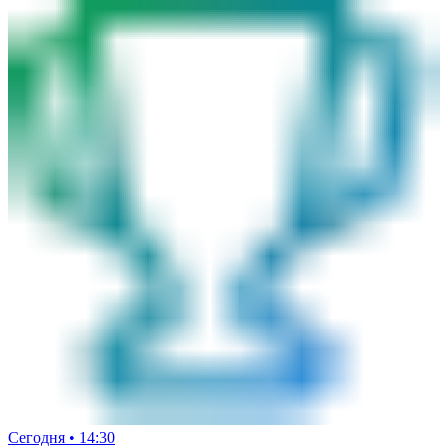
Сегодня • 14:30