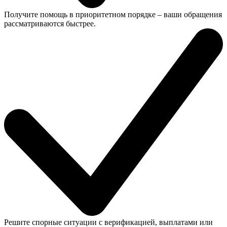
Получите помощь в приоритетном порядке – ваши обращения
рассматриваются быстрее.
Решите спорные ситуации с верификацией, выплатами или