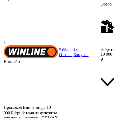
Обзор
1
Забрать
5 664
14
10 000
Отзыва
Бонусов
₽
Винлайн
Промокод Винлайн: до 10
000 ₽ фрибетами за депозиты
для новых игроков – RBMAX