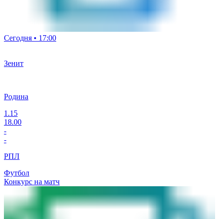
Сегодня • 17:00
Зенит
Родина
1.15
18.00
-
-
РПЛ
Футбол
Конкурс на матч