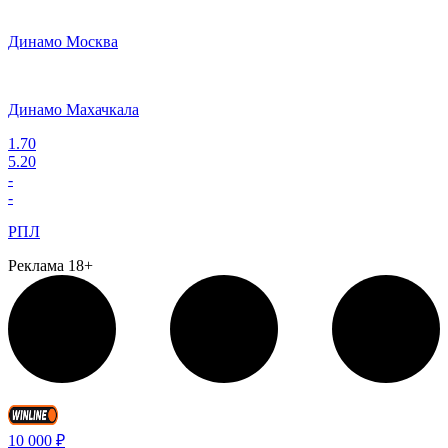
Динамо Москва
Динамо Махачкала
1.70
5.20
-
-
РПЛ
Реклама 18+
10 000 ₽