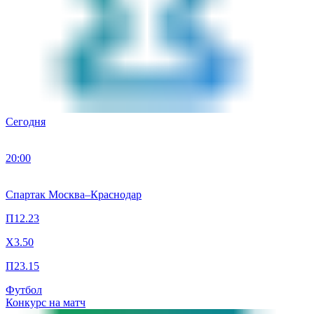
Сегодня
20:00
Спартак Москва
–
Краснодар
П1
2.23
X
3.50
П2
3.15
Футбол
Конкурс на матч