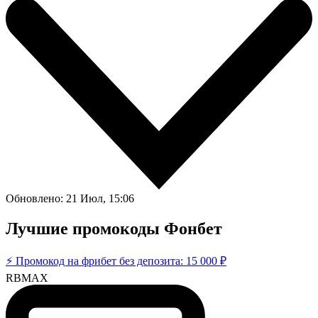
Обновлено:
21 Июл, 15:06
Лучшие промокоды Фонбет
⚡ Промокод на фрибет без депозита: 15 000 ₽
RBMAX