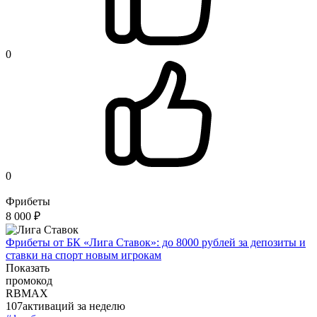
0
0
Фрибеты
8 000 ₽
Фрибеты от БК «Лига Ставок»: до 8000 рублей за депозиты и
ставки на спорт новым игрокам
Показать
промокод
RBMAX
107
активаций
за неделю