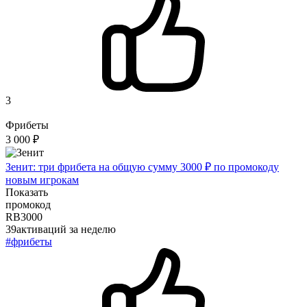
3
Фрибеты
3 000 ₽
Зенит: три фрибета на общую сумму 3000 ₽ по промокоду
новым игрокам
Показать
промокод
RB3000
39
активаций
за неделю
#фрибеты