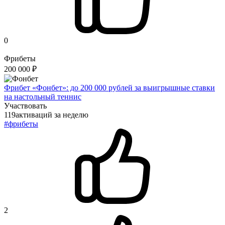
0
Фрибеты
200 000 ₽
Фрибет «Фонбет»: до 200 000 рублей за выигрышные ставки
на настольный теннис
Участвовать
119
активаций
за неделю
#фрибеты
2