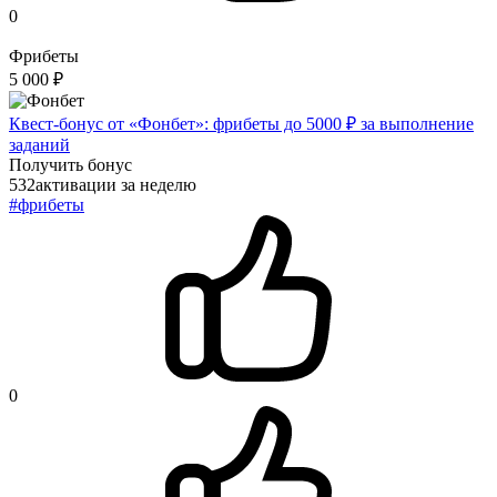
0
Фрибеты
5 000 ₽
Квест-бонус от «Фонбет»: фрибеты до 5000 ₽ за выполнение
заданий
Получить бонус
532
активации
за неделю
#фрибеты
0