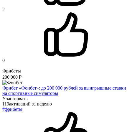
2
0
Фрибеты
200 000 ₽
Фрибет «Фонбет»: до 200 000 рублей за выигрышные ставки
на спортивные симуляторы
Участвовать
119
активаций
за неделю
#фрибеты