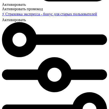
Активировать
Активировать промокод
⚡ Страховка экспресса - бонус для старых пользователей
Активировать