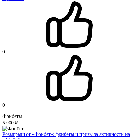
0
0
Фрибеты
5 000 ₽
Розыгрыш от «Фонбет»: фрибеты и призы за активности на