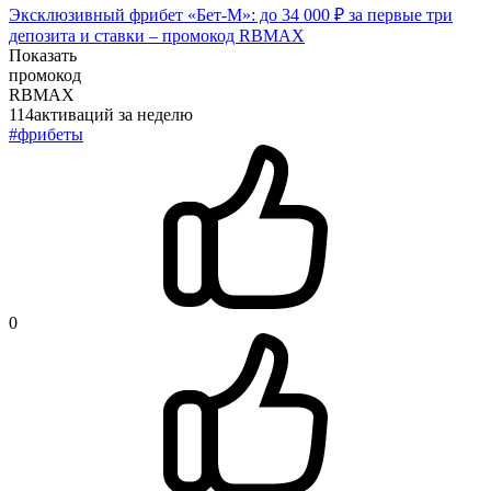
Эксклюзивный фрибет «Бет-М»: до 34 000 ₽ за первые три
депозита и ставки – промокод RBMAX
Показать
промокод
RBMAX
114
активаций
за неделю
#фрибеты
0