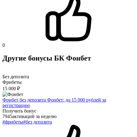
0
Другие бонусы БК Фонбет
Без депозита
Фрибеты
15 000 ₽
Фрибет без депозита Фонбет: до 15 000 рублей за
регистрацию
Получить бонус
7945
активаций
за неделю
#фрибеты
#без депозита