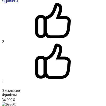
#фрибеты
0
1
Эксклюзив
Фрибеты
34 000 ₽