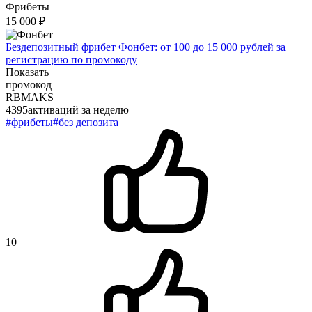
Фрибеты
15 000 ₽
Бездепозитный фрибет Фонбет: от 100 до 15 000 рублей за
регистрацию по промокоду
Показать
промокод
RBMAKS
4395
активаций
за неделю
#фрибеты
#без депозита
10