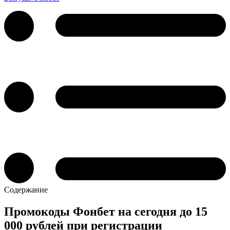
Содержание
Промокоды Фонбет на сегодня до 15
000 рублей при регистрации