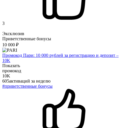
3
Эксклюзив
Приветственные бонусы
10 000 ₽
Промокод Пари: 10 000 рублей за регистрацию и депозит –
10K
Показать
промокод
10K
605
активаций
за неделю
#приветственные бонусы