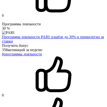
0
Программы лояльности
30 %
Программа лояльности PARI: кэшбэк до 30% и привилегии за
ставки
Получить бонус
358
активаций
за неделю
#программы лояльности
0