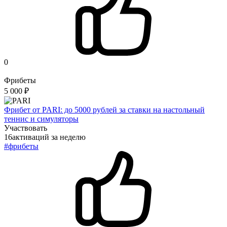
0
Фрибеты
5 000 ₽
Фрибет от PARI: до 5000 рублей за ставки на настольный
теннис и симуляторы
Участвовать
16
активаций
за неделю
#фрибеты