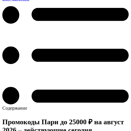
Содержание
Промокоды Пари до 25000 ₽ на август
2026 – действующие сегодня