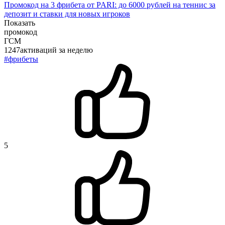
Промокод на 3 фрибета от PARI: до 6000 рублей на теннис за
депозит и ставки для новых игроков
Показать
промокод
ГСМ
1247
активаций
за неделю
#фрибеты
5