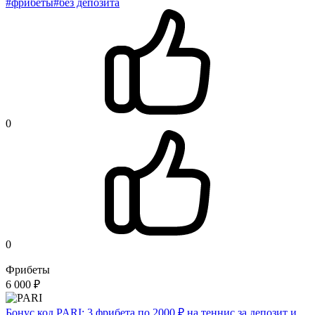
#фрибеты
#без депозита
0
0
Фрибеты
6 000 ₽
Бонус код PARI: 3 фрибета по 2000 ₽ на теннис за депозит и