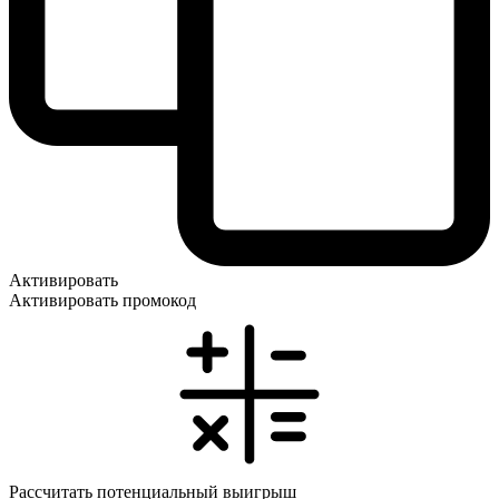
Активировать
Активировать промокод
Рассчитать потенциальный выигрыш