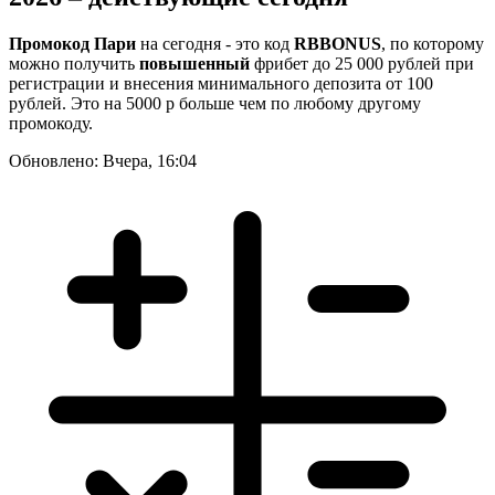
Промокод Пари
на сегодня - это код
RBBONUS
, по которому
можно получить
повышенный
фрибет до 25 000 рублей при
регистрации и внесения минимального депозита от 100
рублей. Это на 5000 р больше чем по любому другому
промокоду.
Обновлено:
Вчера, 16:04