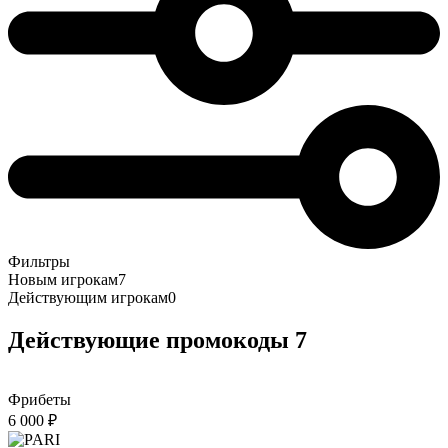
Фильтры
Новым игрокам
7
Действующим игрокам
0
Действующие промокоды
7
Фрибеты
6 000 ₽