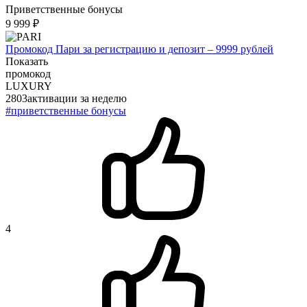
Приветственные бонусы
9 999 ₽
Промокод Пари за регистрацию и депозит – 9999 рублей
Показать
промокод
LUXURY
2803
активации
за неделю
#приветственные бонусы
4