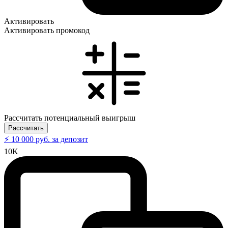
Активировать
Активировать промокод
Рассчитать потенциальный выигрыш
Рассчитать
⚡ 10 000 руб. за депозит
10K