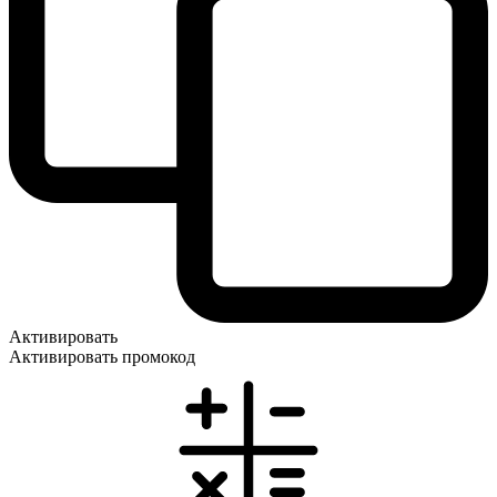
Активировать
Активировать промокод