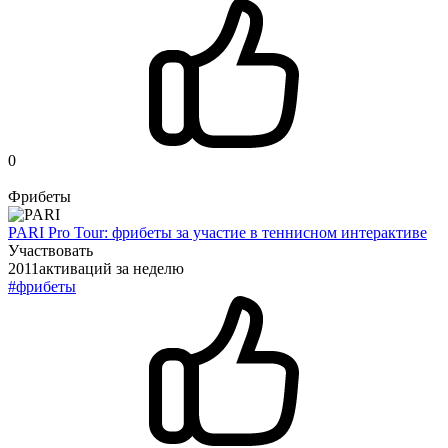
0
Фрибеты
PARI Pro Tour: фрибеты за участие в теннисном интерактиве
Участвовать
2011
активаций
за неделю
#фрибеты