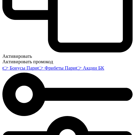
Активировать
Активировать промокод
👉 Бонусы Пари
👉 Фрибеты Пари
👉 Акции БК