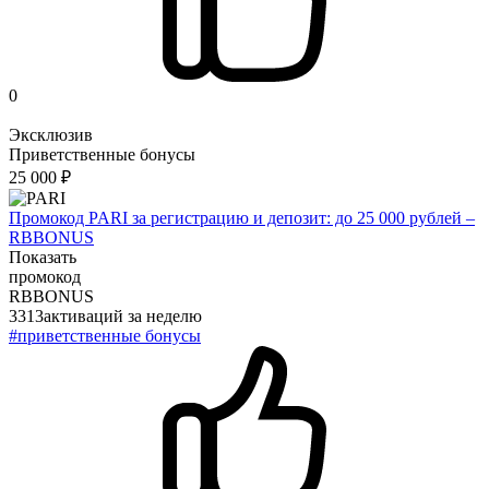
0
Эксклюзив
Приветственные бонусы
25 000 ₽
Промокод PARI за регистрацию и депозит: до 25 000 рублей –
RBBONUS
Показать
промокод
RBBONUS
3313
активаций
за неделю
#приветственные бонусы