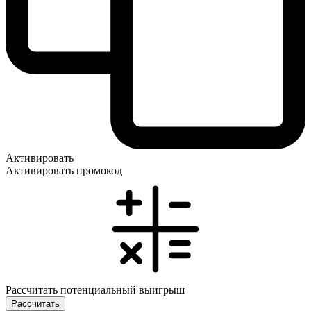
Активировать
Активировать промокод
Рассчитать потенциальный выигрыш
Рассчитать