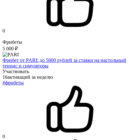
0
Фрибеты
5 000 ₽
Фрибет от PARI: до 5000 рублей за ставки на настольный
теннис и симуляторы
Участвовать
16
активаций
за неделю
#фрибеты
0