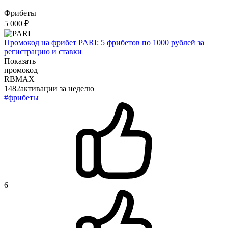
Фрибеты
5 000 ₽
Промокод на фрибет PARI: 5 фрибетов по 1000 рублей за
регистрацию и ставки
Показать
промокод
RBMAX
1482
активации
за неделю
#фрибеты
6