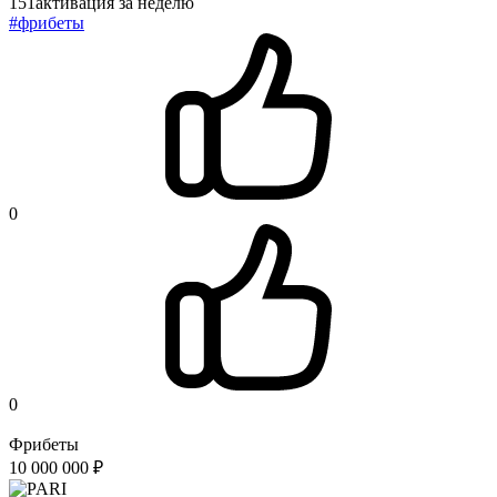
151
активация
за неделю
#фрибеты
0
0
Фрибеты
10 000 000 ₽