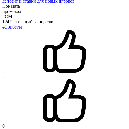
депозит и ставки для новых игроков
Показать
промокод
ГСМ
1247
активаций
за неделю
#фрибеты
5
0