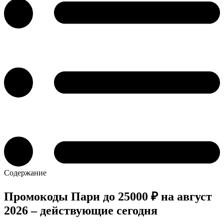
Содержание
Промокоды Пари до 25000 ₽ на август
2026 – действующие сегодня