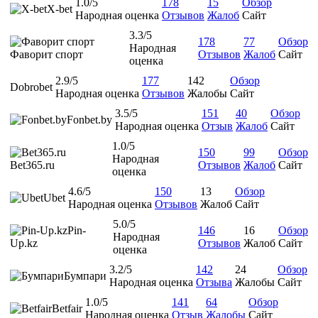
1.0
/5
178
15
Обзор
X-bet
Народная оценка
Отзывов
Жалоб
Сайт
3.3
/5
178
77
Обзор
Народная
Фаворит спорт
Отзывов
Жалоб
Сайт
оценка
2.9
/5
177
142
Обзор
Dobrobet
Народная оценка
Отзывов
Жалобы
Сайт
3.5
/5
151
40
Обзор
Fonbet.by
Народная оценка
Отзыв
Жалоб
Сайт
1.0
/5
150
99
Обзор
Народная
Bet365.ru
Отзывов
Жалоб
Сайт
оценка
4.6
/5
150
13
Обзор
Ubet
Народная оценка
Отзывов
Жалоб
Сайт
5.0
/5
Pin-
146
16
Обзор
Народная
Up.kz
Отзывов
Жалоб
Сайт
оценка
3.2
/5
142
24
Обзор
Бумпари
Народная оценка
Отзыва
Жалобы
Сайт
1.0
/5
141
64
Обзор
Betfair
Народная оценка
Отзыв
Жалобы
Сайт