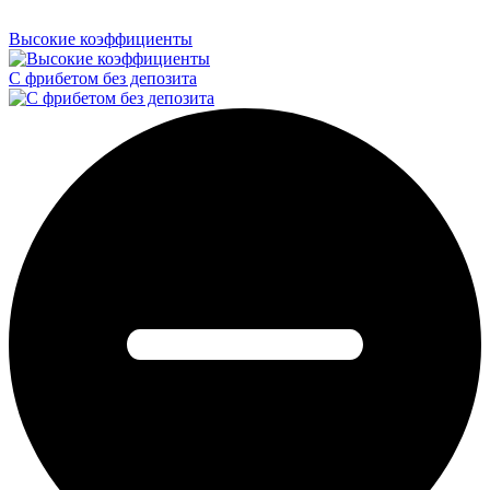
Высокие коэффициенты
С фрибетом без депозита