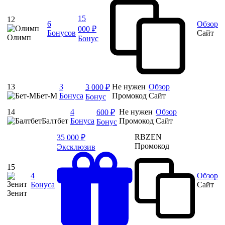
15
12
6
Обзор
000 ₽
Бонусов
Сайт
Олимп
Бонус
13
3
Не нужен
Обзор
3 000 ₽
Бет-М
Бонуса
Промокод
Сайт
Бонус
14
4
Не нужен
Обзор
600 ₽
Балтбет
Бонуса
Промокод
Сайт
Бонус
RBZEN
35 000 ₽
Промокод
Эксклюзив
15
4
Обзор
Бонуса
Сайт
Зенит