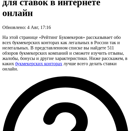
для ставок в интернете
онлайн
Обновлено:
4 Авг, 17:16
На этой странице «Рейтинг Букмекеров» рассказывает обо
всех букмекерских конторах как легальных в России так и
нелегальных. В представленном списке вы найдете 511
обзоров букмекерских компаний и сможете изучить отзывы,
жалобы, бонусы и другие характеристики. Ниже расскажем, в
каких
букмекерских конторах
лучше всего делать ставки
онлайн.