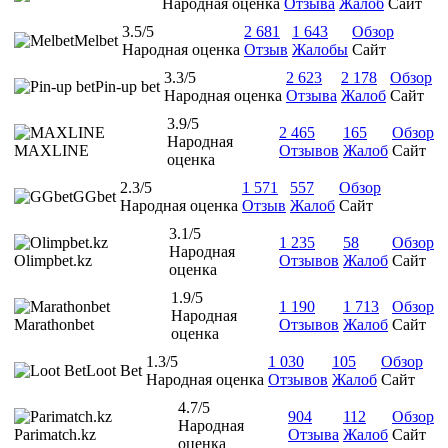
Народная оценка
Отзыва
Жалоб
Сайт
3.5
/5
2 681
1 643
Обзор
Melbet
Народная оценка
Отзыв
Жалобы
Сайт
3.3
/5
2 623
2 178
Обзор
Pin-up bet
Народная оценка
Отзыва
Жалоб
Сайт
3.9
/5
2 465
165
Обзор
Народная
MAXLINE
Отзывов
Жалоб
Сайт
оценка
2.3
/5
1 571
557
Обзор
GGbet
Народная оценка
Отзыв
Жалоб
Сайт
3.1
/5
1 235
58
Обзор
Народная
Olimpbet.kz
Отзывов
Жалоб
Сайт
оценка
1.9
/5
1 190
1 713
Обзор
Народная
Marathonbet
Отзывов
Жалоб
Сайт
оценка
1.3
/5
1 030
105
Обзор
Loot Bet
Народная оценка
Отзывов
Жалоб
Сайт
4.7
/5
904
112
Обзор
Народная
Parimatch.kz
Отзыва
Жалоб
Сайт
оценка