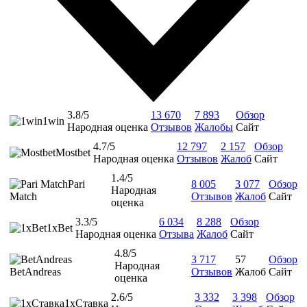
3.8
/5
13 670
7 893
Обзор
1win
Народная оценка
Отзывов
Жалобы
Сайт
4.7
/5
12 797
2 157
Обзор
Mostbet
Народная оценка
Отзывов
Жалоб
Сайт
1.4
/5
Pari
8 005
3 077
Обзор
Народная
Match
Отзывов
Жалоб
Сайт
оценка
3.3
/5
6 034
8 288
Обзор
1xBet
Народная оценка
Отзыва
Жалоб
Сайт
4.8
/5
3 717
57
Обзор
Народная
BetAndreas
Отзывов
Жалоб
Сайт
оценка
2.6
/5
3 332
3 398
Обзор
1хСтавка