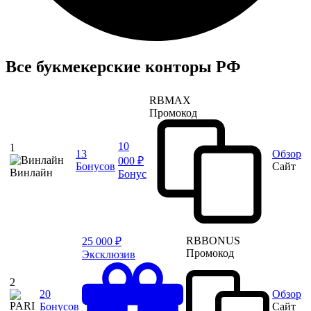
Все букмекерские конторы РФ
RBMAX
Промокод
10
1
13
Обзор
000 ₽
Бонусов
Сайт
Винлайн
Бонус
RBBONUS
25 000 ₽
Промокод
Эксклюзив
2
20
Обзор
Бонусов
Сайт