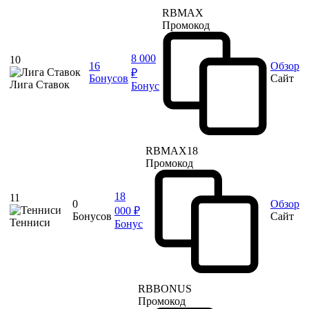
RBMAX
Промокод
8 000
10
16
Обзор
₽
Бонусов
Сайт
Лига Ставок
Бонус
RBMAX18
Промокод
18
11
0
Обзор
000 ₽
Бонусов
Сайт
Тенниси
Бонус
RBBONUS
Промокод