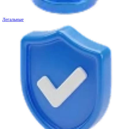
Легальные