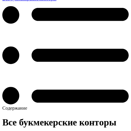
Содержание
Все букмекерские конторы