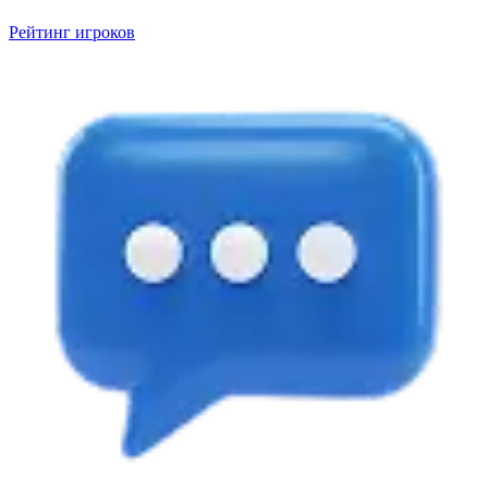
Рейтинг игроков