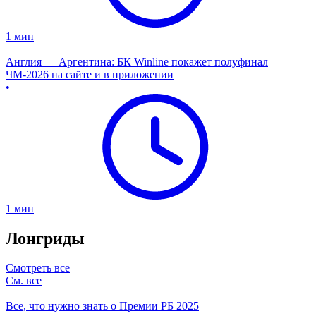
1
мин
Англия — Аргентина: БК Winline покажет полуфинал
ЧМ-2026 на сайте и в приложении
•
1
мин
Лонгриды
Смотреть все
См. все
Все, что нужно знать о Премии РБ 2025