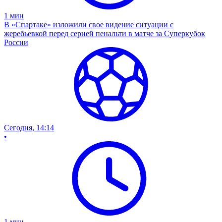
1
мин
В «Спартаке» изложили свое видение ситуации с
жеребьевкой перед серией пенальти в матче за Суперкубок
России
Сегодня, 14:14
•
1
мин