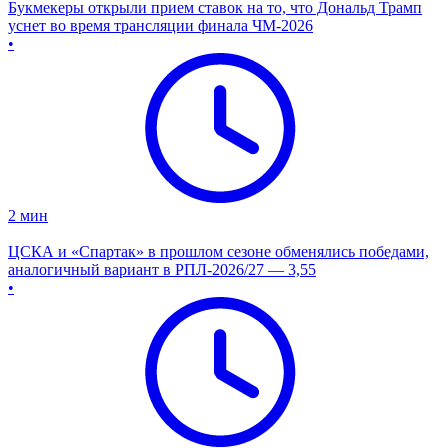
Букмекеры открыли прием ставок на то, что Дональд Трамп
уснет во время трансляции финала ЧМ-2026
•
2
мин
ЦСКА и «Спартак» в прошлом сезоне обменялись победами,
аналогичный вариант в РПЛ-2026/27 — 3,55
•