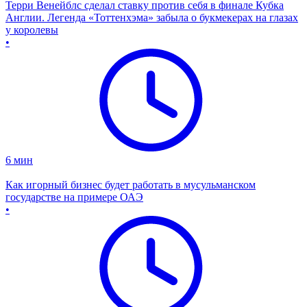
Терри Венейблс сделал ставку против себя в финале Кубка
Англии. Легенда «Тоттенхэма» забыла о букмекерах на глазах
у королевы
•
6
мин
Как игорный бизнес будет работать в мусульманском
государстве на примере ОАЭ
•