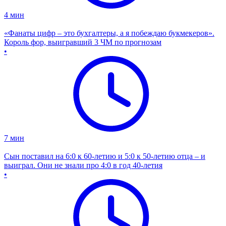
4
мин
«Фанаты цифр – это бухгалтеры, а я побеждаю букмекеров».
Король фор, выигравший 3 ЧМ по прогнозам
•
7
мин
Сын поставил на 6:0 к 60-летию и 5:0 к 50-летию отца – и
выиграл. Они не знали про 4:0 в год 40-летия
•