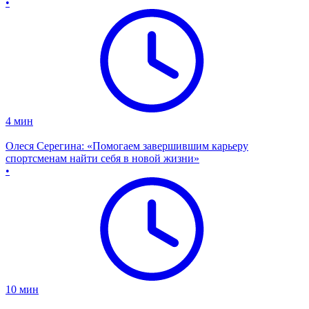
•
4
мин
Олеся Серегина: «Помогаем завершившим карьеру
спортсменам найти себя в новой жизни»
•
10
мин