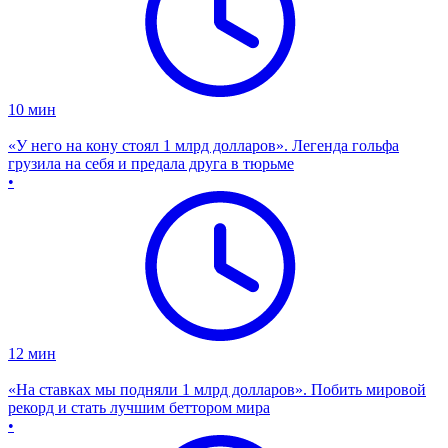
10
мин
«У него на кону стоял 1 млрд долларов». Легенда гольфа
грузила на себя и предала друга в тюрьме
•
12
мин
«На ставках мы подняли 1 млрд долларов». Побить мировой
рекорд и стать лучшим беттором мира
•