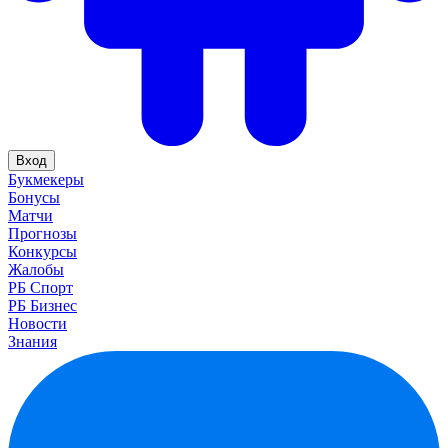
Вход
Букмекеры
Бонусы
Матчи
Прогнозы
Конкурсы
Жалобы
РБ Спорт
РБ Бизнес
Новости
Знания