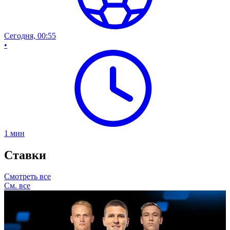
Сегодня, 00:55
•
1
мин
Ставки
Смотреть все
См. все