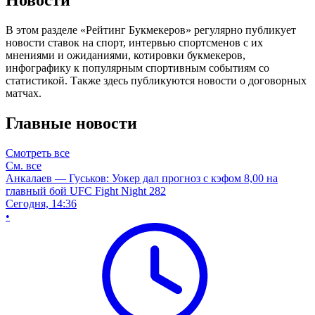
В этом разделе «Рейтинг Букмекеров» регулярно публикует
новости ставок на спорт, интервью спортсменов с их
мнениями и ожиданиями, котировки букмекеров,
инфографику к популярным спортивным событиям со
статистикой. Также здесь публикуются новости о договорных
матчах.
Главные новости
Смотреть все
См. все
Анкалаев — Гуськов: Уокер дал прогноз с кэфом 8,00 на
главный бой UFC Fight Night 282
Сегодня, 14:36
•