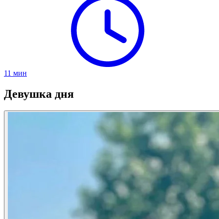
11
мин
Девушка дня