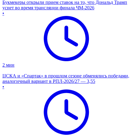
Букмекеры открыли прием ставок на то, что Дональд Трамп
уснет во время трансляции финала ЧМ-2026
•
2
мин
ЦСКА и «Спартак» в прошлом сезоне обменялись победами,
аналогичный вариант в РПЛ-2026/27 — 3,55
•