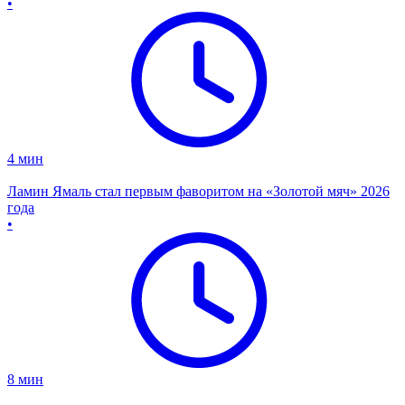
•
4
мин
Ламин Ямаль стал первым фаворитом на «Золотой мяч» 2026
года
•
8
мин