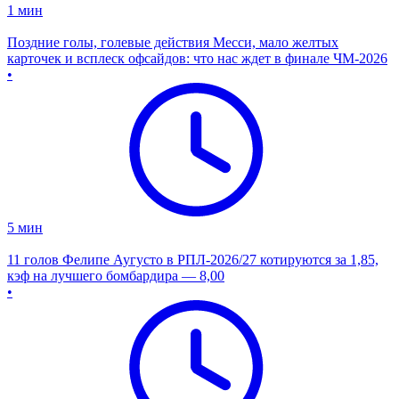
1
мин
Поздние голы, голевые действия Месси, мало желтых
карточек и всплеск офсайдов: что нас ждет в финале ЧМ-2026
•
5
мин
11 голов Фелипе Аугусто в РПЛ-2026/27 котируются за 1,85,
кэф на лучшего бомбардира — 8,00
•