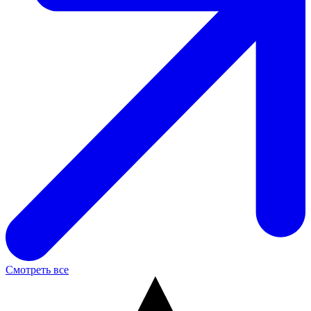
Смотреть все