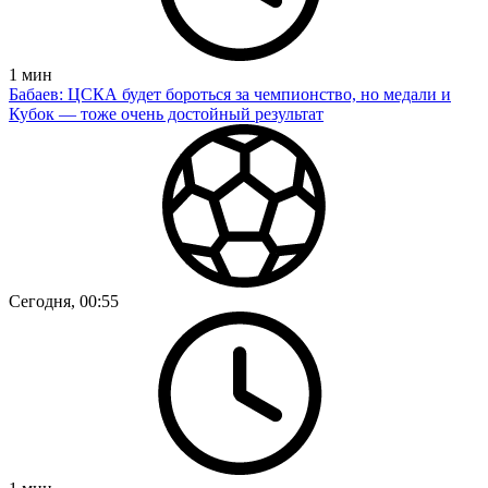
1
мин
Бабаев: ЦСКА будет бороться за чемпионство, но медали и
Кубок — тоже очень достойный результат
Сегодня, 00:55