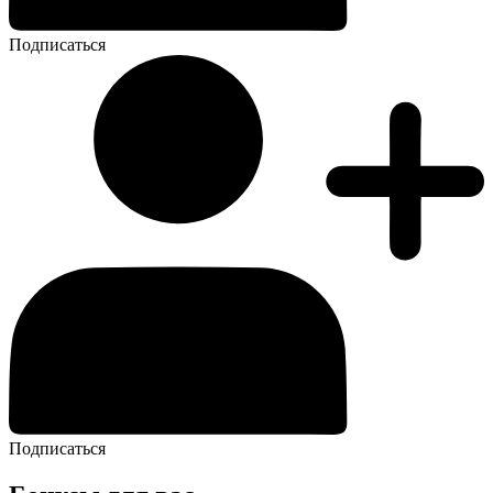
Подписаться
Подписаться