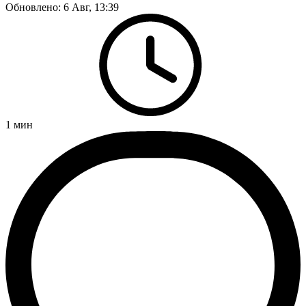
Обновлено:
6 Авг, 13:39
1
мин