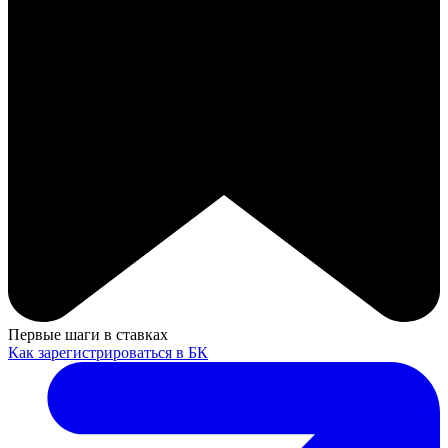
Первые шаги в ставках
Как зарегистрироваться в БК