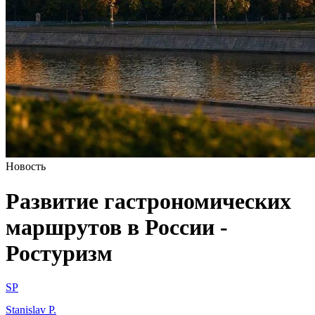
Новость
Развитие гастрономических
маршрутов в России -
Ростуризм
SP
Stanislav P.