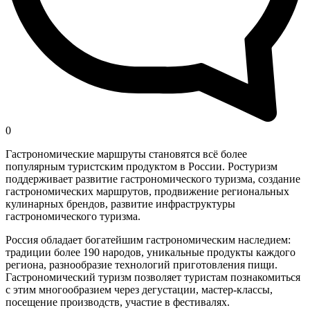
0
Гастрономические маршруты становятся всё более
популярным туристским продуктом в России. Ростуризм
поддерживает развитие гастрономического туризма, создание
гастрономических маршрутов, продвижение региональных
кулинарных брендов, развитие инфраструктуры
гастрономического туризма.
Россия обладает богатейшим гастрономическим наследием:
традиции более 190 народов, уникальные продукты каждого
региона, разнообразие технологий приготовления пищи.
Гастрономический туризм позволяет туристам познакомиться
с этим многообразием через дегустации, мастер-классы,
посещение производств, участие в фестивалях.