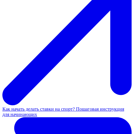
Как начать делать ставки на спорт? Пошаговая инструкция
для начинающих