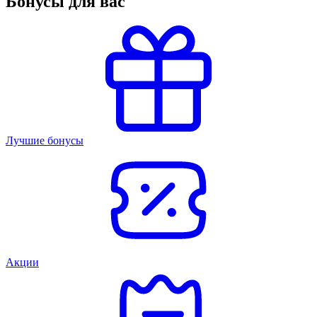
Бонусы для вас
Лучшие бонусы
Акции