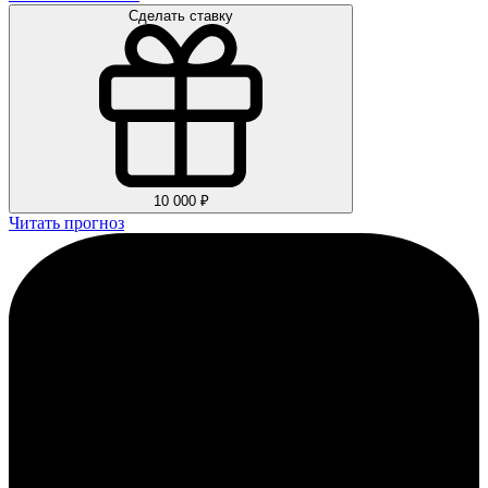
Сделать ставку
10 000 ₽
Читать прогноз