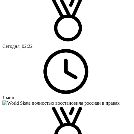
Сегодня, 02:22
1
мин