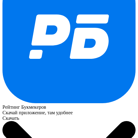
Рейтинг Букмекеров
Скачай приложение, там удобнее
Скачать