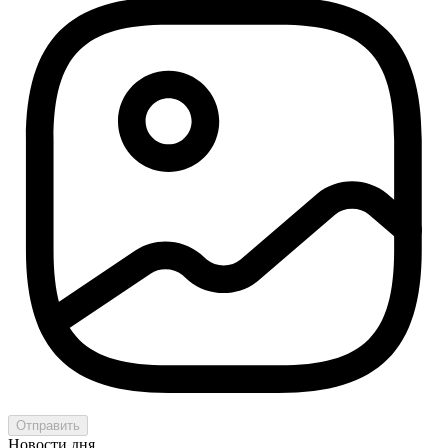
Отправить
Новости дня