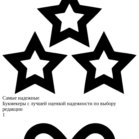
Самые надежные
Букмекеры с лучшей оценкой надежности по выбору
редакции
1