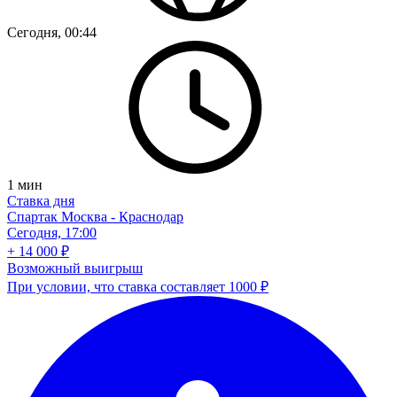
Сегодня, 00:44
1
мин
Ставка дня
Спартак Москва - Краснодар
Сегодня, 17:00
+ 14 000 ₽
Возможный выигрыш
При условии, что ставка составляет 1000 ₽