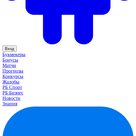
Вход
Букмекеры
Бонусы
Матчи
Прогнозы
Конкурсы
Жалобы
РБ Спорт
РБ Бизнес
Новости
Знания