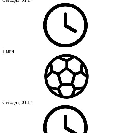
Сегодня, 01:17
1
мин
Сегодня, 01:17