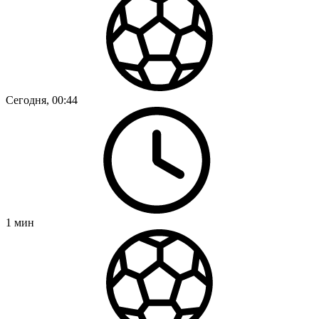
Сегодня, 00:44
1
мин