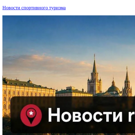
Новости спортивного туризма