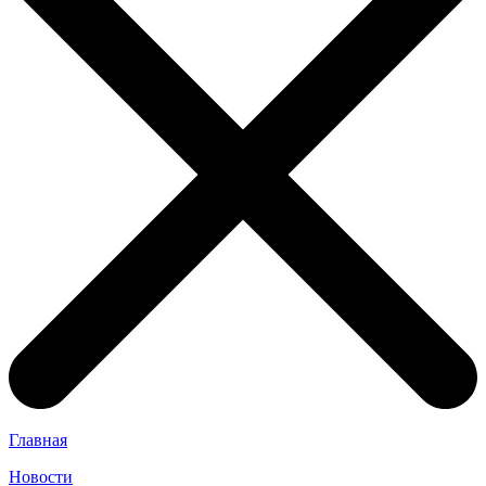
Главная
Новости