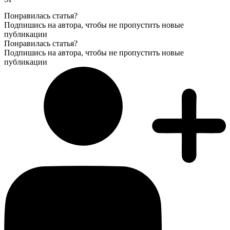
Понравилась статья?
Подпишись на автора, чтобы не пропустить новые
публикации
Понравилась статья?
Подпишись на автора, чтобы не пропустить новые
публикации