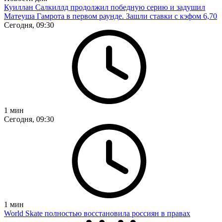
Куиллан Салкиллд продолжил победную серию и задушил
Матеуша Гамрота в первом раунде. Зашли ставки с кэфом 6,70
Сегодня, 09:30
1
мин
Сегодня, 09:30
1
мин
World Skate полностью восстановила россиян в правах