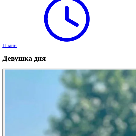
11
мин
Девушка дня