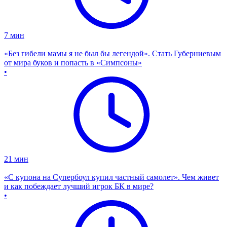
7
мин
«Без гибели мамы я не был бы легендой». Стать Губерниевым
от мира буков и попасть в «Симпсоны»
•
21
мин
«С купона на Супербоул купил частный самолет». Чем живет
и как побеждает лучший игрок БК в мире?
•