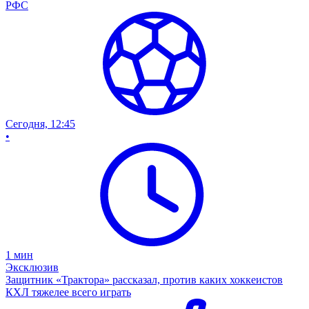
РФС
Сегодня, 12:45
•
1
мин
Эксклюзив
Защитник «Трактора» рассказал, против каких хоккеистов
КХЛ тяжелее всего играть