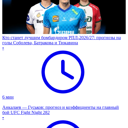
Кто станет лучшим бомбардиром РПЛ-2026/27: прогнозы на
голы Соболева, Батракова и Тюкавина
•
6
мин
Анкалаев — Гуськов: прогноз и коэффициенты на главный
бой UFC Fight Night 282
•