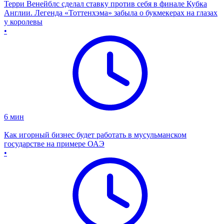
Терри Венейблс сделал ставку против себя в финале Кубка
Англии. Легенда «Тоттенхэма» забыла о букмекерах на глазах
у королевы
•
6
мин
Как игорный бизнес будет работать в мусульманском
государстве на примере ОАЭ
•