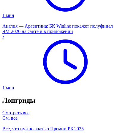
1
мин
Англия — Аргентина: БК Winline покажет полуфинал
ЧМ-2026 на сайте и в приложении
•
1
мин
Лонгриды
Смотреть все
См. все
Все, что нужно знать о Премии РБ 2025