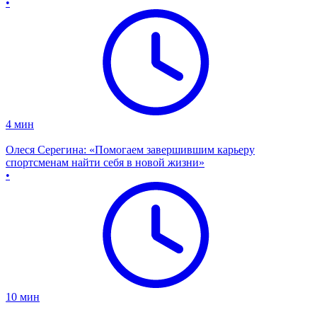
•
4
мин
Олеся Серегина: «Помогаем завершившим карьеру
спортсменам найти себя в новой жизни»
•
10
мин