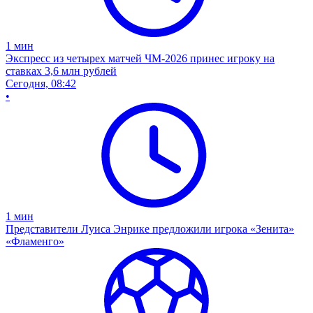
1
мин
Экспресс из четырех матчей ЧМ-2026 принес игроку на
ставках 3,6 млн рублей
Сегодня, 08:42
•
1
мин
Представители Луиса Энрике предложили игрока «Зенита»
«Фламенго»