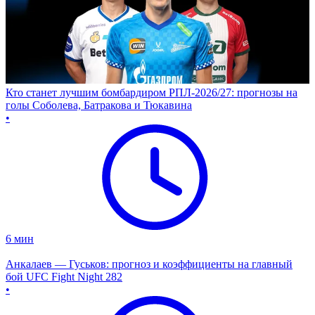
Кто станет лучшим бомбардиром РПЛ-2026/27: прогнозы на
голы Соболева, Батракова и Тюкавина
•
6
мин
Анкалаев — Гуськов: прогноз и коэффициенты на главный
бой UFC Fight Night 282
•