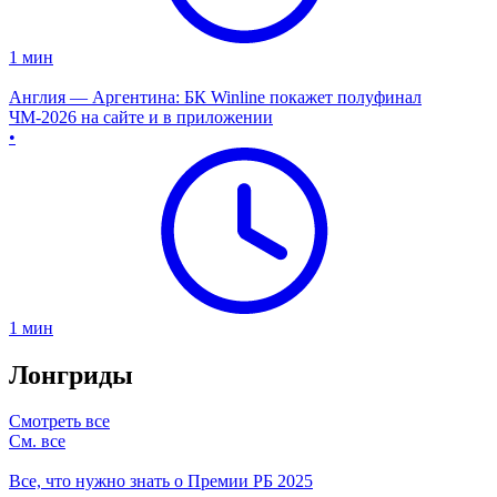
1
мин
Англия — Аргентина: БК Winline покажет полуфинал
ЧМ-2026 на сайте и в приложении
•
1
мин
Лонгриды
Смотреть все
См. все
Все, что нужно знать о Премии РБ 2025