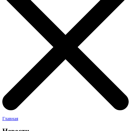
Главная
Новости