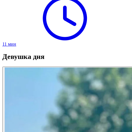
11
мин
Девушка дня