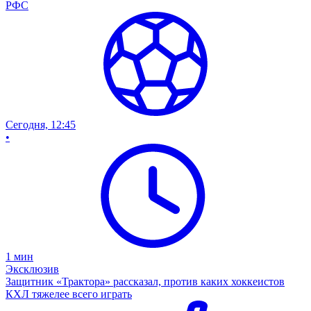
РФС
Сегодня, 12:45
•
1
мин
Эксклюзив
Защитник «Трактора» рассказал, против каких хоккеистов
КХЛ тяжелее всего играть