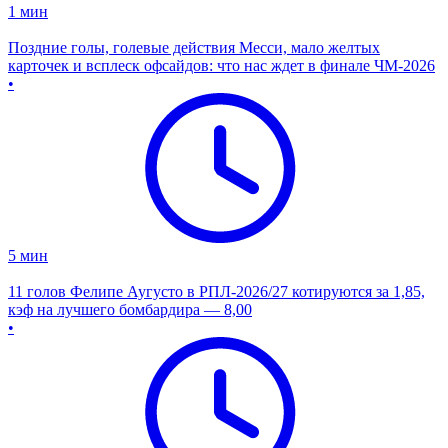
1
мин
Поздние голы, голевые действия Месси, мало желтых
карточек и всплеск офсайдов: что нас ждет в финале ЧМ-2026
•
5
мин
11 голов Фелипе Аугусто в РПЛ-2026/27 котируются за 1,85,
кэф на лучшего бомбардира — 8,00
•