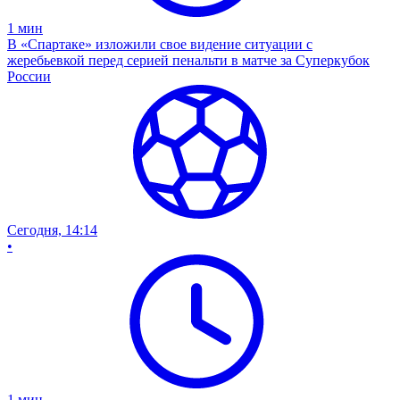
1
мин
В «Спартаке» изложили свое видение ситуации с
жеребьевкой перед серией пенальти в матче за Суперкубок
России
Сегодня, 14:14
•
1
мин