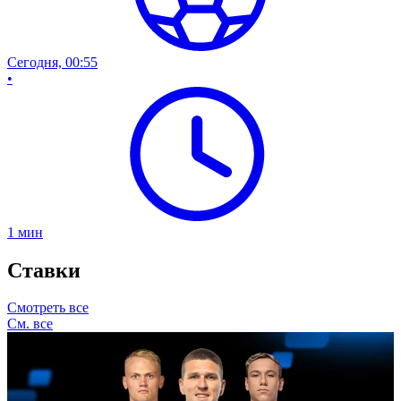
Сегодня, 00:55
•
1
мин
Ставки
Смотреть все
См. все