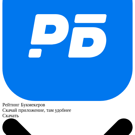
Рейтинг Букмекеров
Скачай приложение, там удобнее
Скачать