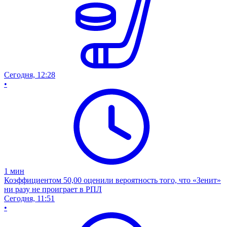
Сегодня, 12:28
•
1
мин
Коэффициентом 50,00 оценили вероятность того, что «Зенит»
ни разу не проиграет в РПЛ
Сегодня, 11:51
•