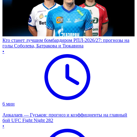
Кто станет лучшим бомбардиром РПЛ-2026/27: прогнозы на
голы Соболева, Батракова и Тюкавина
•
6
мин
Анкалаев — Гуськов: прогноз и коэффициенты на главный
бой UFC Fight Night 282
•