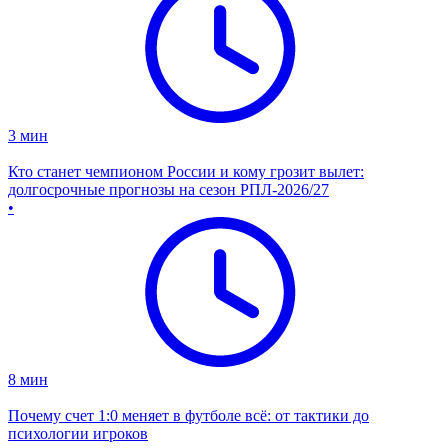
3
мин
Кто станет чемпионом России и кому грозит вылет:
долгосрочные прогнозы на сезон РПЛ-2026/27
•
8
мин
Почему счет 1:0 меняет в футболе всё: от тактики до
психологии игроков