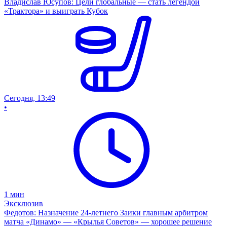
Владислав Юсупов: Цели глобальные — стать легендой
«Трактора» и выиграть Кубок
Сегодня, 13:49
•
1
мин
Эксклюзив
Федотов: Назначение 24-летнего Заики главным арбитром
матча «Динамо» — «Крылья Советов» — хорошее решение