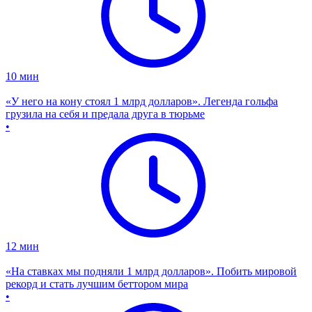
10
мин
«У него на кону стоял 1 млрд долларов». Легенда гольфа
грузила на себя и предала друга в тюрьме
•
12
мин
«На ставках мы подняли 1 млрд долларов». Побить мировой
рекорд и стать лучшим беттором мира
•