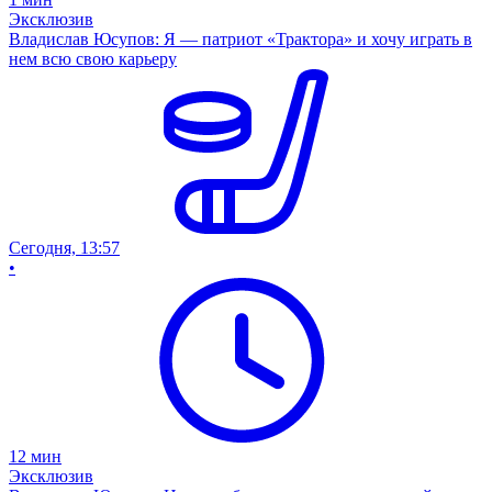
Эксклюзив
Владислав Юсупов: Я — патриот «Трактора» и хочу играть в
нем всю свою карьеру
Сегодня, 13:57
•
12
мин
Эксклюзив