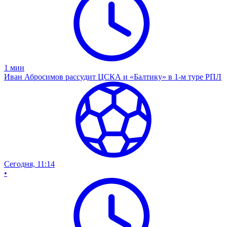
1
мин
Иван Абросимов рассудит ЦСКА и «Балтику» в 1-м туре РПЛ
Сегодня, 11:14
•