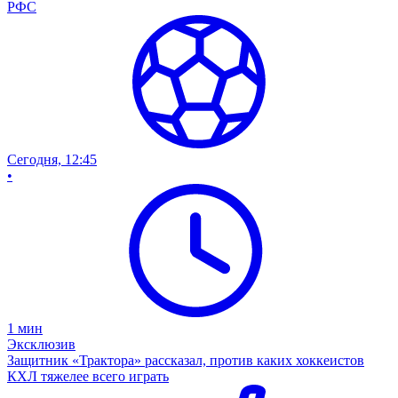
РФС
Сегодня, 12:45
•
1
мин
Эксклюзив
Защитник «Трактора» рассказал, против каких хоккеистов
КХЛ тяжелее всего играть