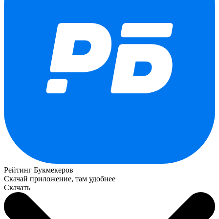
Рейтинг Букмекеров
Скачай приложение, там удобнее
Скачать