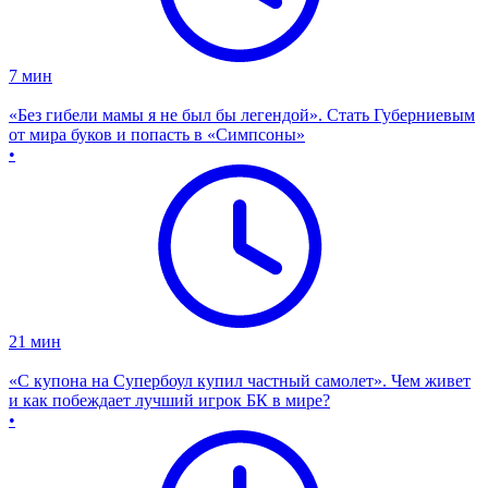
7
мин
«Без гибели мамы я не был бы легендой». Стать Губерниевым
от мира буков и попасть в «Симпсоны»
•
21
мин
«С купона на Супербоул купил частный самолет». Чем живет
и как побеждает лучший игрок БК в мире?
•