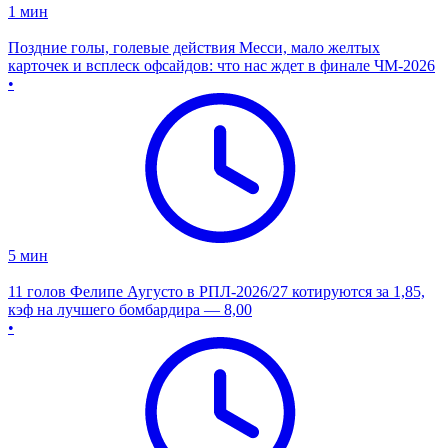
1
мин
Поздние голы, голевые действия Месси, мало желтых
карточек и всплеск офсайдов: что нас ждет в финале ЧМ-2026
•
5
мин
11 голов Фелипе Аугусто в РПЛ-2026/27 котируются за 1,85,
кэф на лучшего бомбардира — 8,00
•