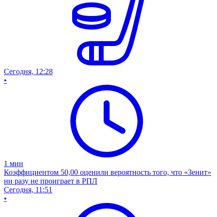
Сегодня, 12:28
•
1
мин
Коэффициентом 50,00 оценили вероятность того, что «Зенит»
ни разу не проиграет в РПЛ
Сегодня, 11:51
•