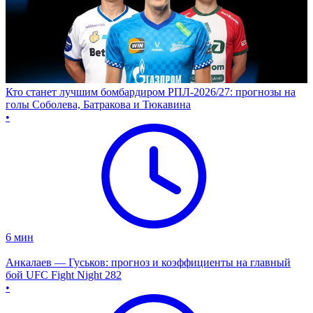
Кто станет лучшим бомбардиром РПЛ-2026/27: прогнозы на
голы Соболева, Батракова и Тюкавина
•
6
мин
Анкалаев — Гуськов: прогноз и коэффициенты на главный
бой UFC Fight Night 282
•