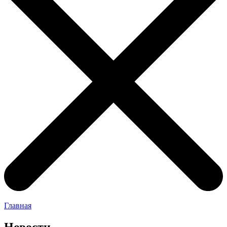
Главная
Новости