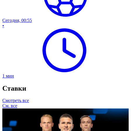
Сегодня, 00:55
•
1
мин
Ставки
Смотреть все
См. все