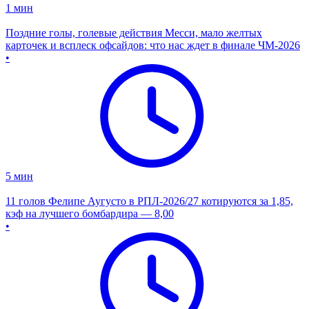
1
мин
Поздние голы, голевые действия Месси, мало желтых
карточек и всплеск офсайдов: что нас ждет в финале ЧМ-2026
•
5
мин
11 голов Фелипе Аугусто в РПЛ-2026/27 котируются за 1,85,
кэф на лучшего бомбардира — 8,00
•