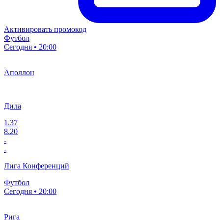
Активировать промокод
Футбол
Сегодня • 20:00
Аполлон
Дила
1.37
8.20
-
-
Лига Конференций
Футбол
Сегодня • 20:00
Рига