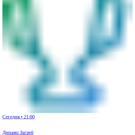
Сегодня • 21:00
Динамо Загреб