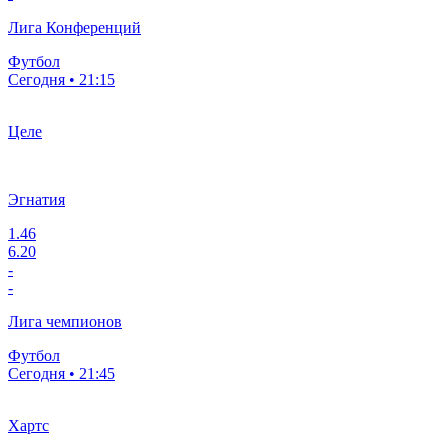
Лига Конференций
Футбол
Сегодня • 21:15
Целе
Эгнатия
1.46
6.20
-
-
Лига чемпионов
Футбол
Сегодня • 21:45
Хартс