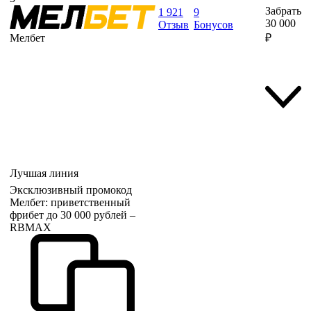
Забрать
1 921
9
30 000
Отзыв
Бонусов
₽
Мелбет
Лучшая линия
Эксклюзивный промокод
Мелбет: приветственный
фрибет до 30 000 рублей –
RBMAX