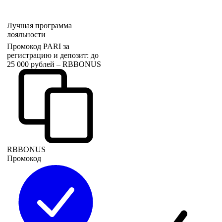
Лучшая программа
лояльности
Промокод PARI за
регистрацию и депозит: до
25 000 рублей – RBBONUS
RBBONUS
Промокод