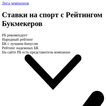
Лига чемпионов
Ставки на спорт с Рейтингом
Букмекеров
РБ рекомендует
Народный рейтинг
БК с лучшим бонусом
Рейтинг надежных БК
На сайте РБ есть представитель компании