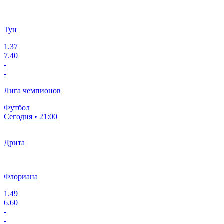
Тун
1.37
7.40
-
-
Лига чемпионов
Футбол
Сегодня • 21:00
Дрита
Флориана
1.49
6.60
-
-