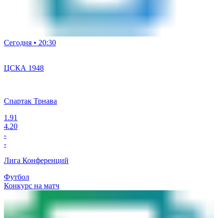
Сегодня • 20:30
ЦСКА 1948
Спартак Трнава
1.91
4.20
-
-
Лига Конференций
Футбол
Конкурс на матч