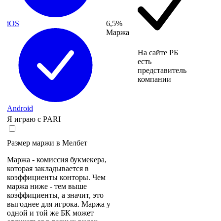
iOS
6,5
%
Маржа
На сайте РБ
есть
представитель
компании
Android
Я играю c PARI
Размер маржи в Мелбет
Маржа - комиссия букмекера,
которая закладывается в
коэффициенты конторы. Чем
маржа ниже - тем выше
коэффициенты, а значит, это
выгоднее для игрока. Маржа у
одной и той же БК может