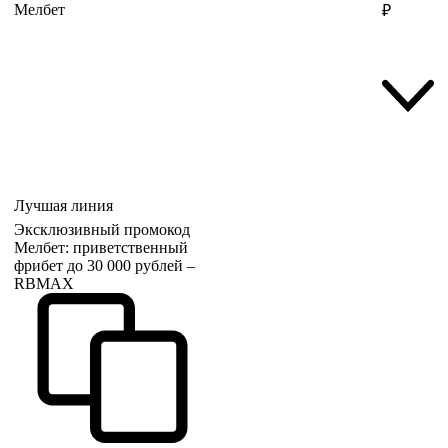
Мелбет
₽
Лучшая линия
Эксклюзивный промокод
Мелбет: приветственный
фрибет до 30 000 рублей –
RBMAX