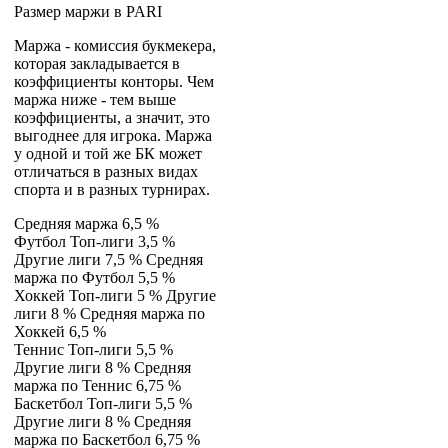
Размер маржи в PARI
Маржа - комиссия букмекера,
которая закладывается в
коэффициенты конторы. Чем
маржа ниже - тем выше
коэффициенты, а значит, это
выгоднее для игрока. Маржа
у одной и той же БК может
отличаться в разных видах
спорта и в разных турнирах.
Средняя маржа 6,5 %
Футбол
Топ-лиги 3,5 %
Другие лиги 7,5 %
Средняя
маржа по Футбол 5,5 %
Хоккей
Топ-лиги 5 %
Другие
лиги 8 %
Средняя маржа по
Хоккей 6,5 %
Теннис
Топ-лиги 5,5 %
Другие лиги 8 %
Средняя
маржа по Теннис 6,75 %
Баскетбол
Топ-лиги 5,5 %
Другие лиги 8 %
Средняя
маржа по Баскетбол 6,75 %