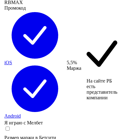
RBMAX
Промокод
iOS
5,5
%
Маржа
На сайте РБ
есть
представитель
компании
Android
Я играю c Мелбет
Размер маржи в Бетсити