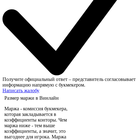
Получите официальный ответ – представитель согласовывает
информацию напрямую с букмекером.
Написать жалобу
Размер маржи в Винлайн
Маржа - комиссия букмекера,
которая закладывается в
коэффициенты конторы. Чем
маржа ниже - тем выше
коэффициенты, а значит, это
выгоднее для игрока. Маржа