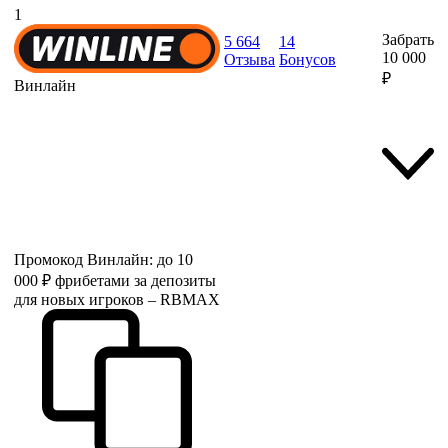
1
Забрать
5 664
14
10 000
Отзыва
Бонусов
₽
Винлайн
Промокод Винлайн: до 10
000 ₽ фрибетами за депозиты
для новых игроков – RBMAX