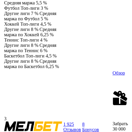
Средняя маржа 5,5 %
Футбол
Топ-лиги 3 %
Другие лиги 7 %
Средняя
маржа по Футбол 5 %
Хоккей
Топ-лиги 4,5 %
Другие лиги 8 %
Средняя
маржа по Хоккей 6,25 %
Теннис
Топ-лиги 4 %
Другие лиги 8 %
Средняя
маржа по Теннис 6 %
Баскетбол
Топ-лиги 4,5 %
Другие лиги 8 %
Средняя
маржа по Баскетбол 6,25 %
Обзор
3
Забрать
1 925
8
30 000
Отзывов
Бонусов