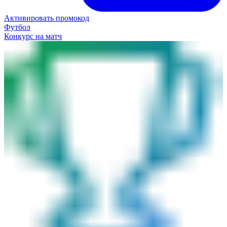
Активировать промокод
Футбол
Конкурс на матч