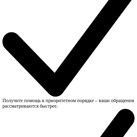
Получите помощь в приоритетном порядке – ваши обращения
рассматриваются быстрее.