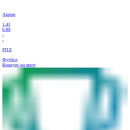
Акрон
1.41
6.80
-
-
РПЛ
Футбол
Конкурс на матч