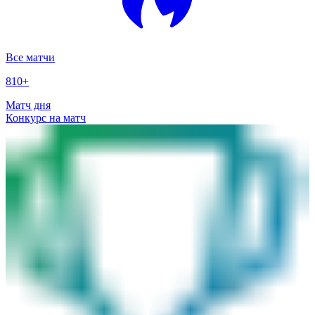
Все матчи
810
+
Матч дня
Конкурс на матч