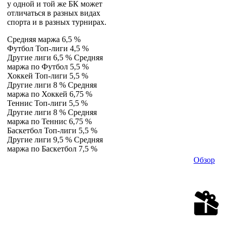
у одной и той же БК может
отличаться в разных видах
спорта и в разных турнирах.
Средняя маржа 6,5 %
Футбол
Топ-лиги 4,5 %
Другие лиги 6,5 %
Средняя
маржа по Футбол 5,5 %
Хоккей
Топ-лиги 5,5 %
Другие лиги 8 %
Средняя
маржа по Хоккей 6,75 %
Теннис
Топ-лиги 5,5 %
Другие лиги 8 %
Средняя
маржа по Теннис 6,75 %
Баскетбол
Топ-лиги 5,5 %
Другие лиги 9,5 %
Средняя
маржа по Баскетбол 7,5 %
Обзор