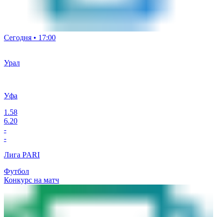
Сегодня • 17:00
Урал
Уфа
1.58
6.20
-
-
Лига PARI
Футбол
Конкурс на матч