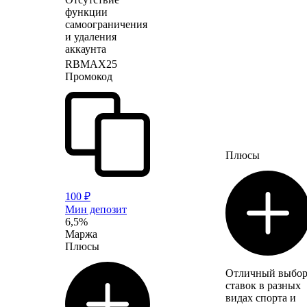
функции
самоограничения
и удаления
аккаунта
RBMAX25
Промокод
Плюсы
100 ₽
Мин депозит
6,5%
Маржа
Плюсы
Отличный выбо
ставок в разных
видах спорта и