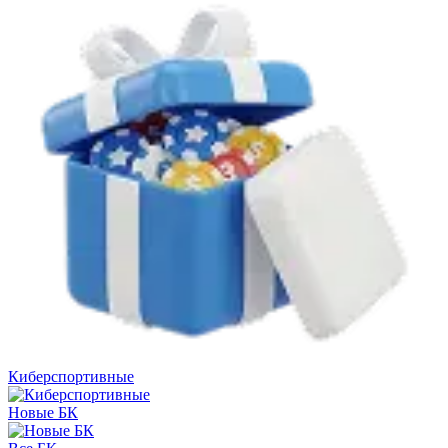
Киберспортивные
Новые БК