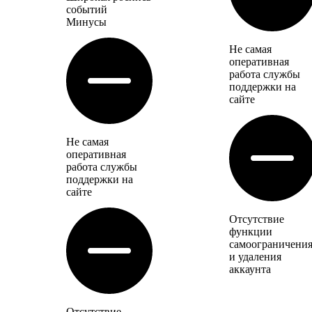
событий
Минусы
Не самая
оперативная
работа службы
поддержки на
сайте
Не самая
оперативная
работа службы
поддержки на
сайте
Отсутствие
функции
самоограничени
и удаления
аккаунта
Отсутствие