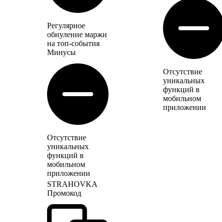
Регулярное
обнуление маржи
на топ-события
Минусы
Отсутствие
уникальных
функций в
мобильном
приложении
Отсутствие
уникальных
функций в
мобильном
приложении
STRAHOVKA
Промокод