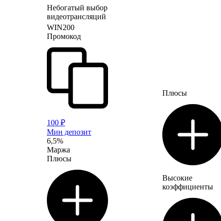
Небогатый выбор
видеотрансляций
WIN200
Промокод
Плюсы
100 ₽
Мин депозит
6,5%
Маржа
Плюсы
Высокие
коэффициенты