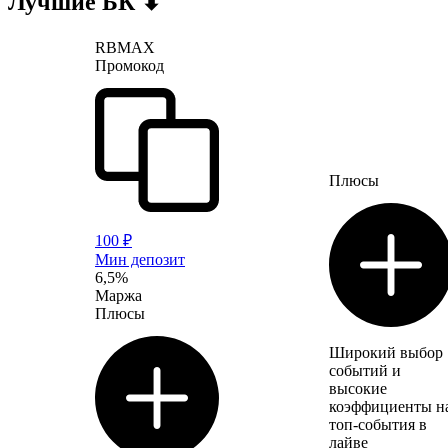
Лучшие БК ⬇
RBMAX
Промокод
Плюсы
100 ₽
Мин депозит
6,5%
Маржа
Плюсы
Широкий выбор
событий и
высокие
коэффициенты н
топ-события в
лайве