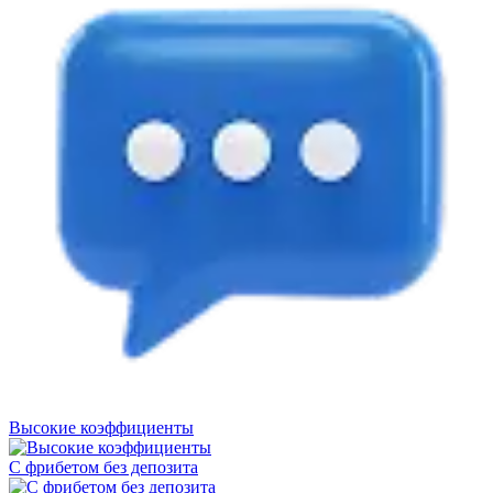
Высокие коэффициенты
С фрибетом без депозита