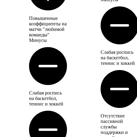
Повышенные
коэффициенты на
матчи "любимой
команды"
Минусы
Слабая роспись
на баскетбол,
теннис и хоккей
Слабая роспись
на баскетбол,
теннис и хоккей
Отсутствие
пассивной
службы
поддержки и