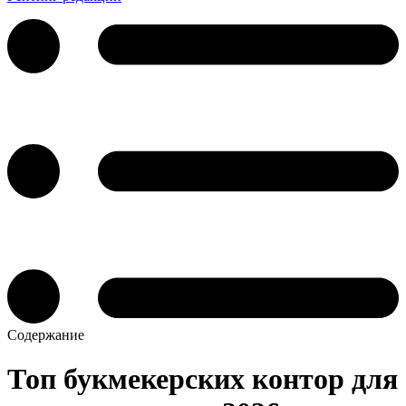
Содержание
Топ букмекерских контор для