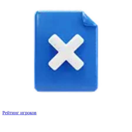
Рейтинг игроков