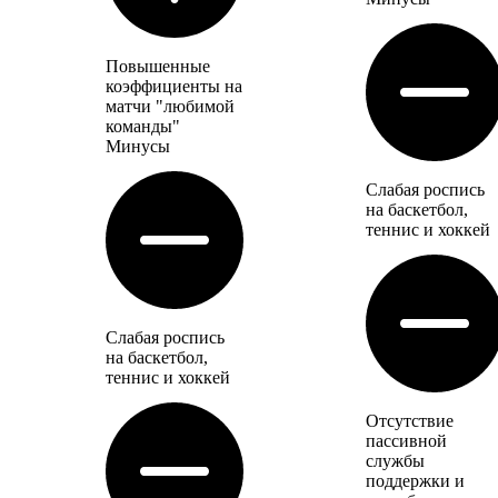
Повышенные
коэффициенты на
матчи "любимой
команды"
Минусы
Слабая роспись
на баскетбол,
теннис и хоккей
Слабая роспись
на баскетбол,
теннис и хоккей
Отсутствие
пассивной
службы
поддержки и