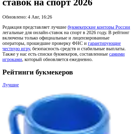
ставок на спорт 2026
Обновлено:
4 Авг, 16:26
Редакция представляет лучшие
букмекерские конторы России
легальные для онлайн-ставок на спорт в 2026 году. В рейтинг
включены только официальные и лицензированные
операторы, прошедшие проверку ФНС и
гарантирующие
честную игру
, безопасность средств и стабильные выплаты.
Также у нас есть списки букмекеров, составленные
самими
игроками
, который обновляется ежедневно.
Рейтинги букмекеров
Лучшие