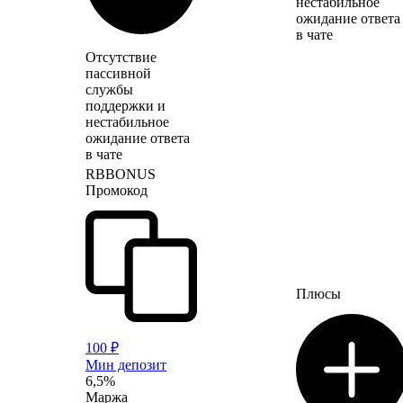
нестабильное
ожидание ответа
в чате
Отсутствие
пассивной
службы
поддержки и
нестабильное
ожидание ответа
в чате
RBBONUS
Промокод
Плюсы
100 ₽
Мин депозит
6,5%
Маржа