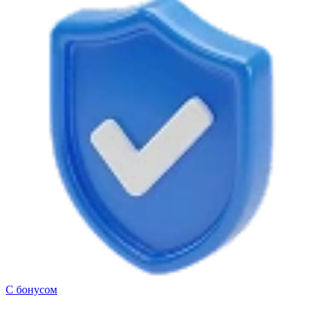
С бонусом