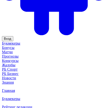
Вход
Букмекеры
Бонусы
Матчи
Прогнозы
Конкурсы
Жалобы
РБ Спорт
РБ Бизнес
Новости
Знания
Главная
Букмекеры
Рейтинг редакции