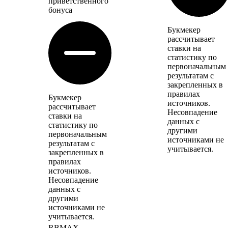
приветственного
бонуса
Букмекер
рассчитывает
ставки на
статистику по
первоначальным
результатам с
закрепленных в
правилах
Букмекер
источников.
рассчитывает
Несовпадение
ставки на
данных с
статистику по
другими
первоначальным
источниками не
результатам с
учитывается.
закрепленных в
правилах
источников.
Несовпадение
данных с
другими
источниками не
учитывается.
RBMAX