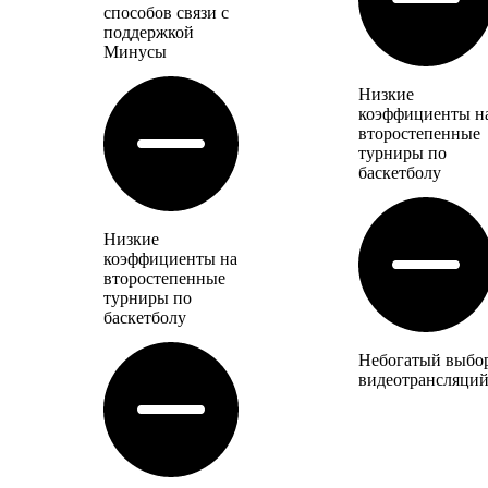
способов связи с
поддержкой
Минусы
Низкие
коэффициенты н
второстепенные
турниры по
баскетболу
Низкие
коэффициенты на
второстепенные
турниры по
баскетболу
Небогатый выбо
видеотрансляци