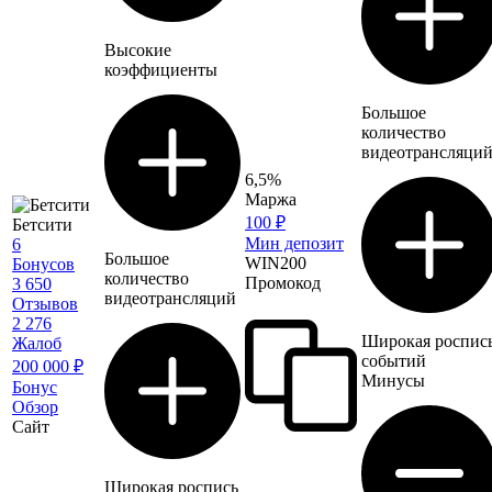
Высокие
коэффициенты
Большое
количество
видеотрансляци
6,5%
Маржа
100 ₽
Бетсити
Мин депозит
6
Большое
WIN200
Бонусов
количество
Промокод
3 650
видеотрансляций
Отзывов
2 276
Широкая роспис
Жалоб
событий
200 000 ₽
Минусы
Бонус
Обзор
Сайт
Широкая роспись