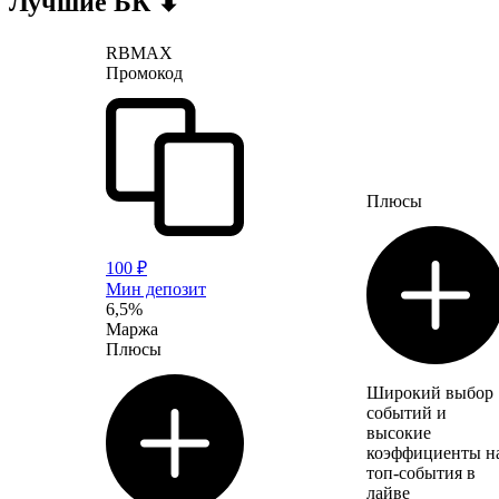
Лучшие БК ⬇
RBMAX
Промокод
Плюсы
100 ₽
Мин депозит
6,5%
Маржа
Плюсы
Широкий выбор
событий и
высокие
коэффициенты н
топ-события в
лайве