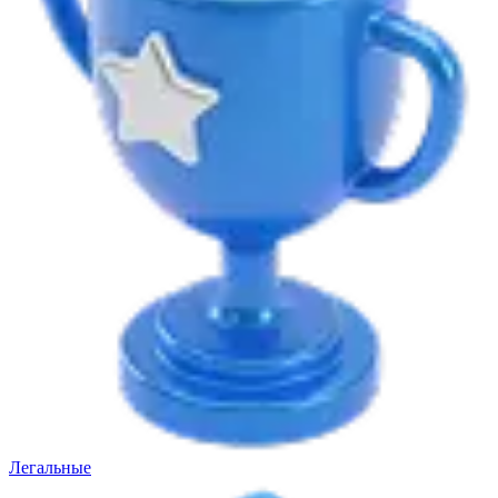
Легальные