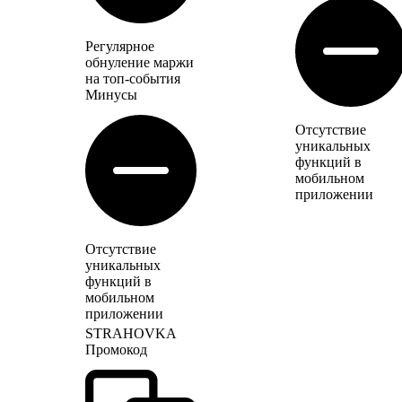
Регулярное
обнуление маржи
на топ-события
Минусы
Отсутствие
уникальных
функций в
мобильном
приложении
Отсутствие
уникальных
функций в
мобильном
приложении
STRAHOVKA
Промокод