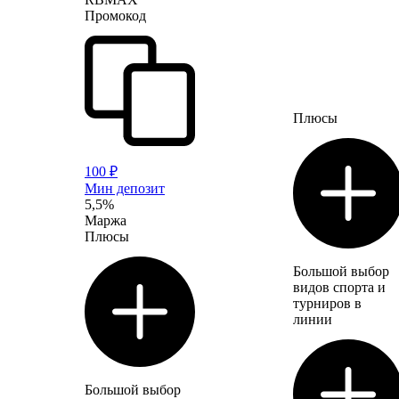
Промокод
Плюсы
100 ₽
Мин депозит
5,5%
Маржа
Плюсы
Большой выбор
видов спорта и
турниров в
линии
Большой выбор