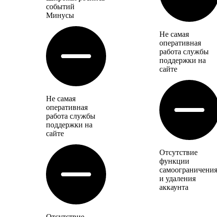
событий
Минусы
Не самая
оперативная
работа службы
поддержки на
сайте
Не самая
оперативная
работа службы
поддержки на
сайте
Отсутствие
функции
самоограничени
и удаления
аккаунта
Отсутствие