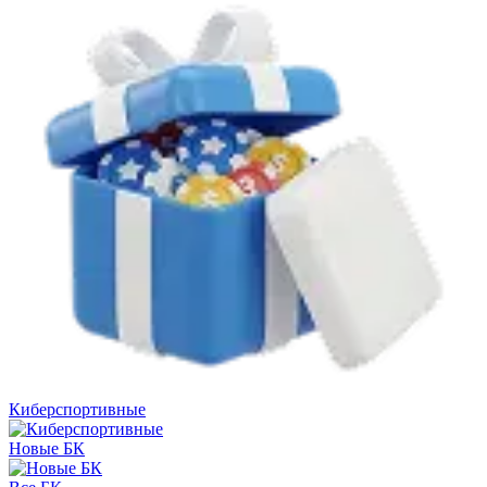
Киберспортивные
Новые БК