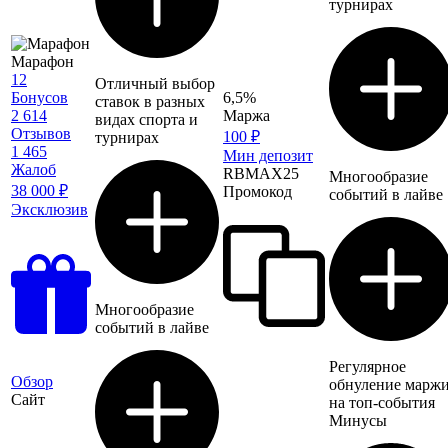
турнирах
Марафон
12
Отличный выбор
Бонусов
6,5%
ставок в разных
2 614
Маржа
видах спорта и
Отзывов
100 ₽
турнирах
1 465
Мин депозит
Жалоб
RBMAX25
Многообразие
38 000 ₽
Промокод
событий в лайве
Эксклюзив
Многообразие
событий в лайве
Регулярное
Обзор
обнуление марж
Сайт
на топ-события
Минусы