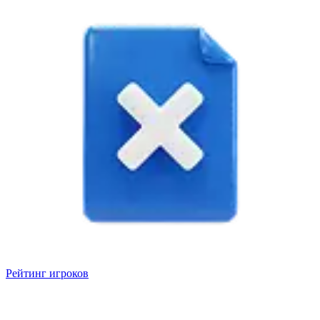
Рейтинг игроков