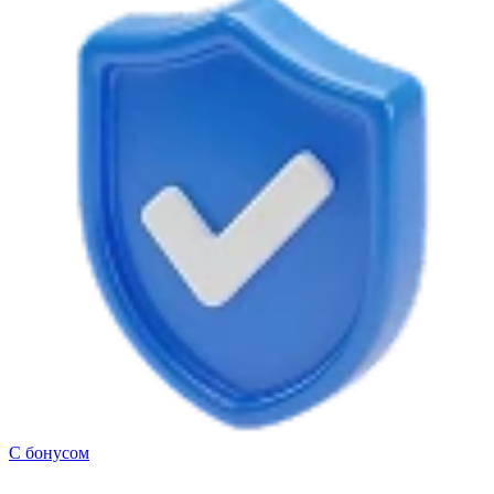
С бонусом