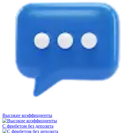
Высокие коэффициенты
С фрибетом без депозита