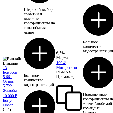
Широкий выбор
событий и
высокие
коэффициенты на
топ-события в
лайве
Большое
количество
видеотрансляци
6,5%
Маржа
100 ₽
Винлайн
Мин депозит
13
RBMAX
Бонусов
Большое
Промокод
5 661
количество
Отзыв
видеотрансляций
5 722
Жалобы
Повышенные
10 000 ₽
коэффициенты н
Бонус
матчи "любимой
Обзор
команды"
Сайт
Минусы