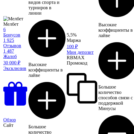
видов спорта и
турниров в
линии
Мелбет
Высокие
6
коэффициенты в
Бонусов
5,5%
лайве
1 925
Маржа
Отзывов
100 ₽
1 487
Мин депозит
Жалоб
RBMAX
30 000 ₽
Промокод
Высокие
Эксклюзив
коэффициенты в
лайве
Большое
количество
способов связи с
поддержкой
Минусы
Обзор
Сайт
Большое
количество