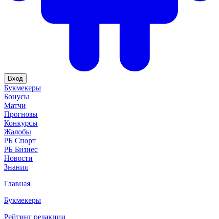
Вход
Букмекеры
Бонусы
Матчи
Прогнозы
Конкурсы
Жалобы
РБ Спорт
РБ Бизнес
Новости
Знания
Главная
Букмекеры
Рейтинг редакции