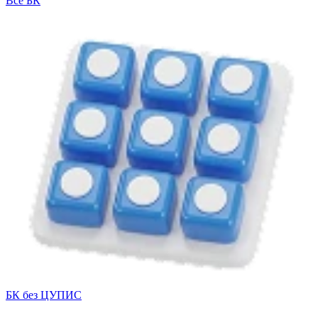
Все БК
БК без ЦУПИС