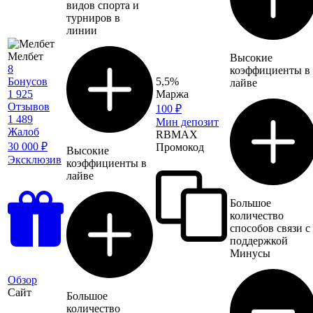
видов спорта и
турниров в
линии
Мелбет
Высокие
8
коэффициенты в
Бонусов
5,5%
лайве
1 925
Маржа
Отзывов
100 ₽
1 489
Мин депозит
Жалоб
RBMAX
30 000 ₽
Промокод
Высокие
Эксклюзив
коэффициенты в
лайве
Большое
количество
способов связи с
поддержкой
Минусы
Обзор
Сайт
Большое
количество