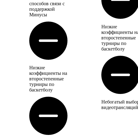
способов связи с
поддержкой
Минусы
Низкие
коэффициенты н
второстепенные
турниры по
баскетболу
Низкие
коэффициенты на
второстепенные
турниры по
баскетболу
Небогатый выбо
видеотрансляци