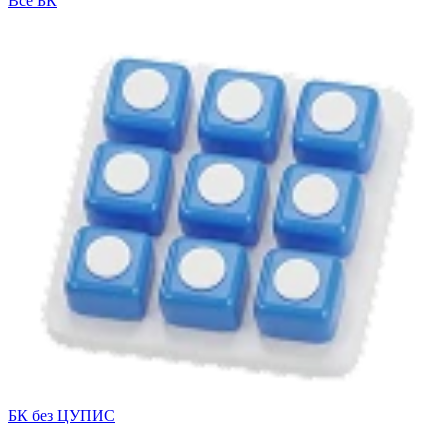
Все БК
БК без ЦУПИС