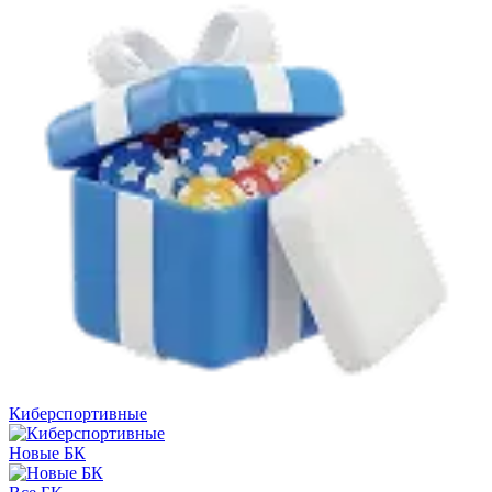
Киберспортивные
Новые БК