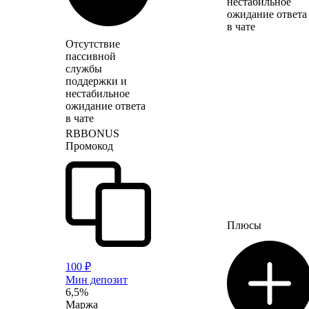
нестабильное
ожидание ответа
в чате
Отсутствие
пассивной
службы
поддержки и
нестабильное
ожидание ответа
в чате
RBBONUS
Промокод
Плюсы
100 ₽
Мин депозит
6,5%
Маржа