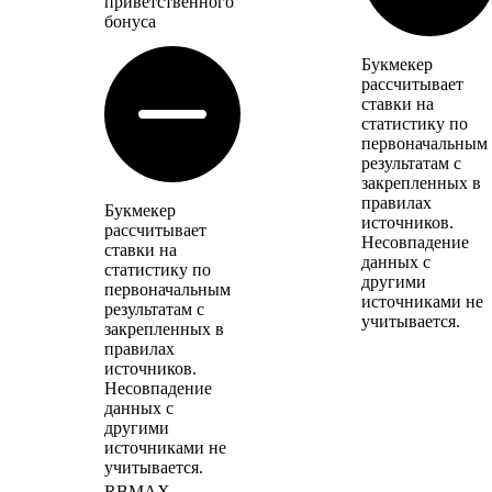
приветственного
бонуса
Букмекер
рассчитывает
ставки на
статистику по
первоначальным
результатам с
закрепленных в
правилах
Букмекер
источников.
рассчитывает
Несовпадение
ставки на
данных с
статистику по
другими
первоначальным
источниками не
результатам с
учитывается.
закрепленных в
правилах
источников.
Несовпадение
данных с
другими
источниками не
учитывается.
RBMAX