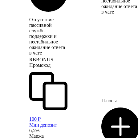
нестабильное
ожидание ответа
в чате
Отсутствие
пассивной
службы
поддержки и
нестабильное
ожидание ответа
в чате
RBBONUS
Промокод
Плюсы
100 ₽
Мин депозит
6,5%
Маржа