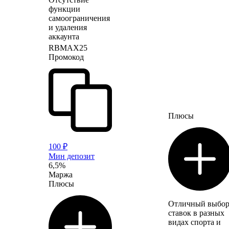
функции
самоограничения
и удаления
аккаунта
RBMAX25
Промокод
Плюсы
100 ₽
Мин депозит
6,5%
Маржа
Плюсы
Отличный выбо
ставок в разных
видах спорта и