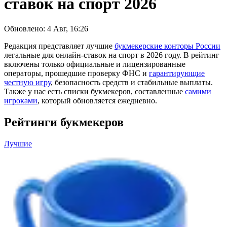
ставок на спорт 2026
Обновлено:
4 Авг, 16:26
Редакция представляет лучшие
букмекерские конторы России
легальные для онлайн-ставок на спорт в 2026 году. В рейтинг
включены только официальные и лицензированные
операторы, прошедшие проверку ФНС и
гарантирующие
честную игру
, безопасность средств и стабильные выплаты.
Также у нас есть списки букмекеров, составленные
самими
игроками
, который обновляется ежедневно.
Рейтинги букмекеров
Лучшие