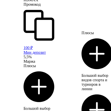
Промокод
Плюсы
100 ₽
Мин депозит
5,5%
Маржа
Плюсы
Большой выбор
видов спорта и
турниров в
линии
Большой выбор