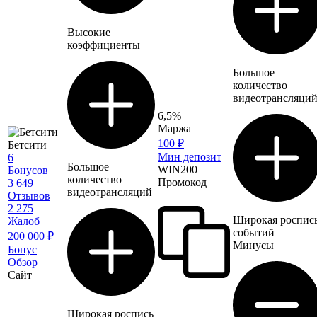
Высокие
коэффициенты
Большое
количество
видеотрансляци
6,5%
Маржа
100 ₽
Бетсити
Мин депозит
6
Большое
WIN200
Бонусов
количество
Промокод
3 649
видеотрансляций
Отзывов
2 275
Широкая роспис
Жалоб
событий
200 000 ₽
Минусы
Бонус
Обзор
Сайт
Широкая роспись