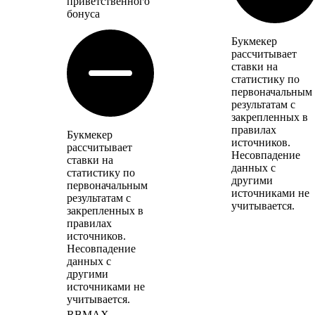
приветственного
бонуса
Букмекер
рассчитывает
ставки на
статистику по
первоначальным
результатам с
закрепленных в
правилах
Букмекер
источников.
рассчитывает
Несовпадение
ставки на
данных с
статистику по
другими
первоначальным
источниками не
результатам с
учитывается.
закрепленных в
правилах
источников.
Несовпадение
данных с
другими
источниками не
учитывается.
RBMAX