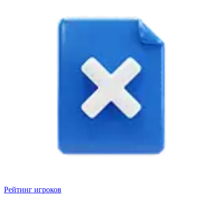
Рейтинг игроков