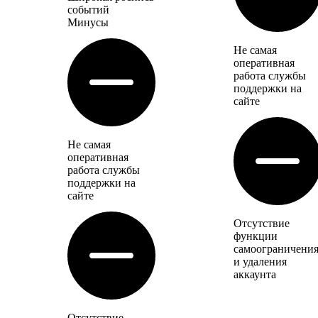
событий
Минусы
Не самая
оперативная
работа службы
поддержки на
сайте
Не самая
оперативная
работа службы
поддержки на
сайте
Отсутствие
функции
самоограничени
и удаления
аккаунта
Отсутствие