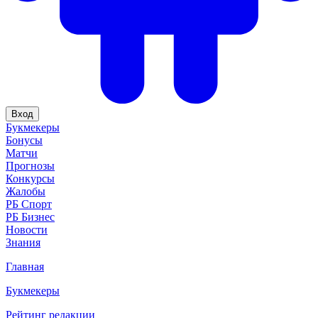
Вход
Букмекеры
Бонусы
Матчи
Прогнозы
Конкурсы
Жалобы
РБ Спорт
РБ Бизнес
Новости
Знания
Главная
Букмекеры
Рейтинг редакции