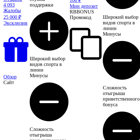
100 ₽
4 093
поддержки
Мин депозит
Жалобы
RBBONUS
25 000 ₽
Широкий выбор
Промокод
видов спорта в
Эксклюзив
линии
Минусы
Широкий выбор
видов спорта в
линии
Минусы
Обзор
Сайт
Сложность
отыгрыша
приветственного
бонуса
Сложность
отыгрыша