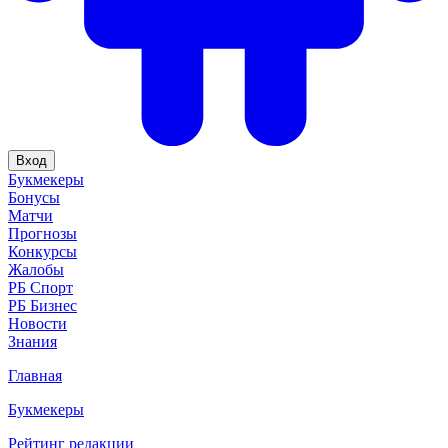
Вход
Букмекеры
Бонусы
Матчи
Прогнозы
Конкурсы
Жалобы
РБ Спорт
РБ Бизнес
Новости
Знания
Главная
Букмекеры
Рейтинг редакции