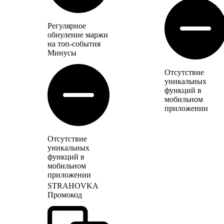
Регулярное
обнуление маржи
на топ-события
Минусы
Отсутствие
уникальных
функций в
мобильном
приложении
Отсутствие
уникальных
функций в
мобильном
приложении
STRAHOVKA
Промокод