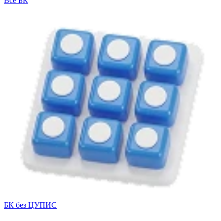
Все БК
БК без ЦУПИС