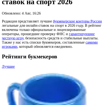
ставок на спорт 2026
Обновлено:
4 Авг, 16:26
Редакция представляет лучшие
букмекерские конторы России
легальные для онлайн-ставок на спорт в 2026 году. В рейтинг
включены только официальные и лицензированные
операторы, прошедшие проверку ФНС и
гарантирующие
честную игру
, безопасность средств и стабильные выплаты.
Также у нас есть списки букмекеров, составленные
самими
игроками
, который обновляется ежедневно.
Рейтинги букмекеров
Лучшие