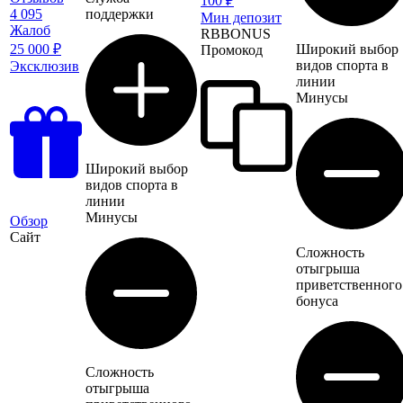
100 ₽
4 095
поддержки
Мин депозит
Жалоб
RBBONUS
25 000 ₽
Широкий выбор
Промокод
видов спорта в
Эксклюзив
линии
Минусы
Широкий выбор
видов спорта в
линии
Минусы
Обзор
Сайт
Сложность
отыгрыша
приветственного
бонуса
Сложность
отыгрыша