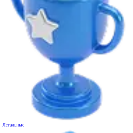
Легальные