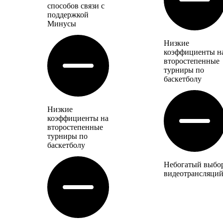
способов связи с
поддержкой
Минусы
Низкие
коэффициенты н
второстепенные
турниры по
баскетболу
Низкие
коэффициенты на
второстепенные
турниры по
баскетболу
Небогатый выбо
видеотрансляци