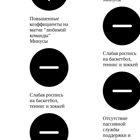
Повышенные
коэффициенты на
матчи "любимой
команды"
Минусы
Слабая роспись
на баскетбол,
теннис и хоккей
Слабая роспись
на баскетбол,
теннис и хоккей
Отсутствие
пассивной
службы
поддержки и