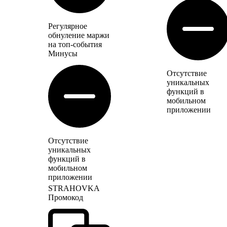
Регулярное
обнуление маржи
на топ-события
Минусы
Отсутствие
уникальных
функций в
мобильном
приложении
Отсутствие
уникальных
функций в
мобильном
приложении
STRAHOVKA
Промокод