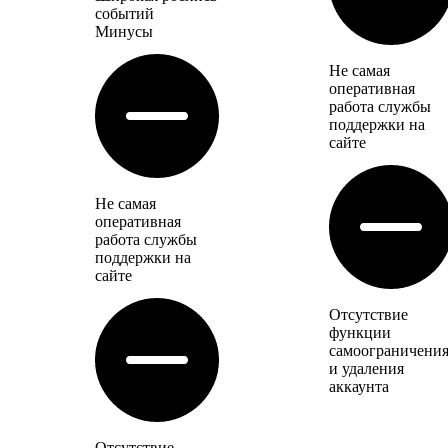
событий
Минусы
Не самая
оперативная
работа службы
поддержки на
сайте
Не самая
оперативная
работа службы
поддержки на
сайте
Отсутствие
функции
самоограничени
и удаления
аккаунта
Отсутствие