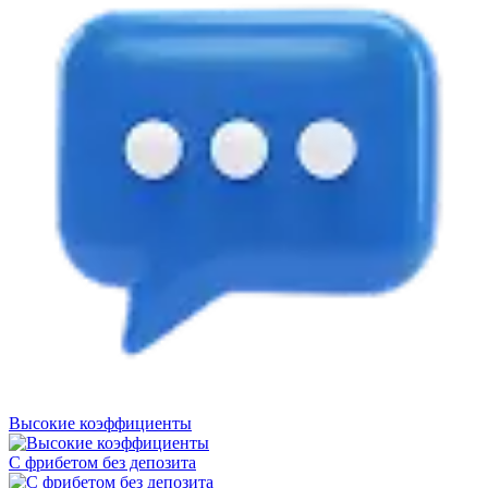
Высокие коэффициенты
С фрибетом без депозита