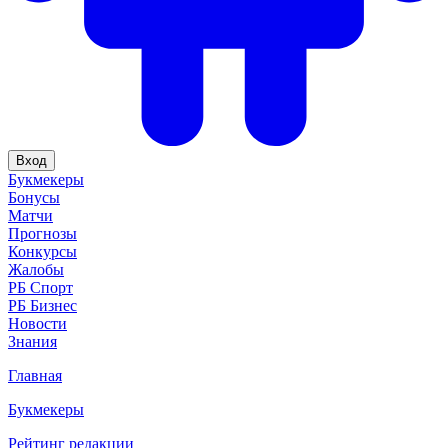
Вход
Букмекеры
Бонусы
Матчи
Прогнозы
Конкурсы
Жалобы
РБ Спорт
РБ Бизнес
Новости
Знания
Главная
Букмекеры
Рейтинг редакции