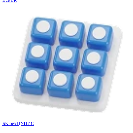
Все БК
БК без ЦУПИС