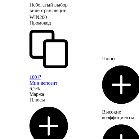
Небогатый выбор
видеотрансляций
WIN200
Промокод
Плюсы
100 ₽
Мин депозит
6,5%
Маржа
Плюсы
Высокие
коэффициенты