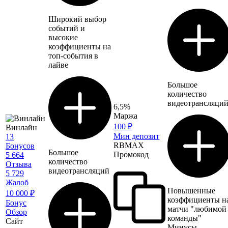
Широкий выбор
событий и
высокие
коэффициенты на
топ-события в
лайве
Большое
количество
видеотрансляци
6,5%
Маржа
100 ₽
Винлайн
Мин депозит
13
RBMAX
Бонусов
Большое
Промокод
5 664
количество
Отзыва
видеотрансляций
5 729
Жалоб
Повышенные
10 000 ₽
коэффициенты н
Бонус
матчи "любимой
Обзор
команды"
Сайт
Минусы