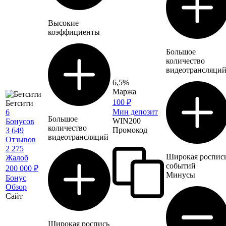
Высокие
коэффициенты
Большое
количество
видеотрансляци
6,5%
Маржа
100 ₽
Бетсити
Мин депозит
6
Большое
WIN200
Бонусов
количество
Промокод
3 649
видеотрансляций
Отзывов
2 275
Широкая роспис
Жалоб
событий
200 000 ₽
Минусы
Бонус
Обзор
Сайт
Широкая роспись