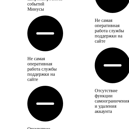
событий
Минусы
Не самая
оперативная
работа службы
поддержки на
сайте
Не самая
оперативная
работа службы
поддержки на
сайте
Отсутствие
функции
самоограничени
и удаления
аккаунта
Отсутствие