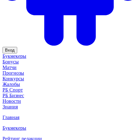
Вход
Букмекеры
Бонусы
Матчи
Прогнозы
Конкурсы
Жалобы
РБ Спорт
РБ Бизнес
Новости
Знания
Главная
Букмекеры
Рейтинг редакции