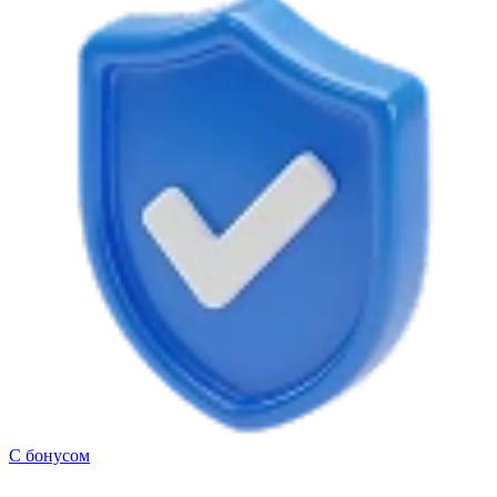
С бонусом