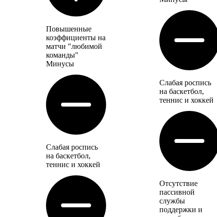
Повышенные
коэффициенты на
матчи "любимой
команды"
Минусы
Слабая роспись
на баскетбол,
теннис и хоккей
Слабая роспись
на баскетбол,
теннис и хоккей
Отсутствие
пассивной
службы
поддержки и