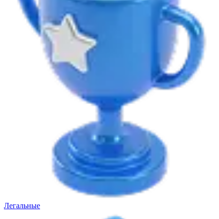
Легальные