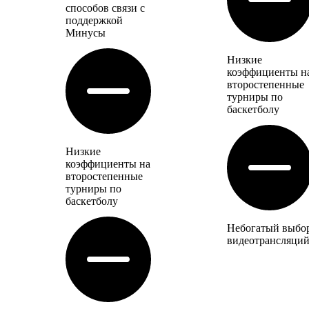
способов связи с
поддержкой
Минусы
Низкие
коэффициенты н
второстепенные
турниры по
баскетболу
Низкие
коэффициенты на
второстепенные
турниры по
баскетболу
Небогатый выбо
видеотрансляци