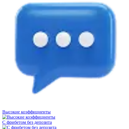
Высокие коэффициенты
С фрибетом без депозита