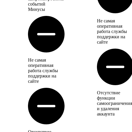
событий
Минусы
Не самая
оперативная
работа службы
поддержки на
сайте
Не самая
оперативная
работа службы
поддержки на
сайте
Отсутствие
функции
самоограничени
и удаления
аккаунта
Отсутствие