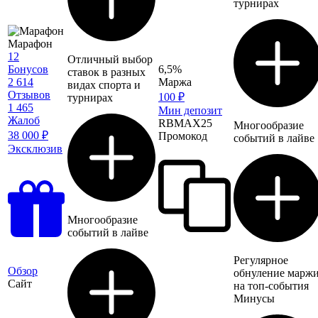
турнирах
Марафон
12
Отличный выбор
Бонусов
6,5%
ставок в разных
2 614
Маржа
видах спорта и
Отзывов
100 ₽
турнирах
1 465
Мин депозит
Жалоб
RBMAX25
Многообразие
38 000 ₽
Промокод
событий в лайве
Эксклюзив
Многообразие
событий в лайве
Регулярное
Обзор
обнуление марж
Сайт
на топ-события
Минусы