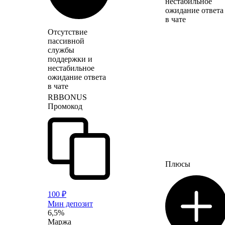
нестабильное
ожидание ответа
в чате
Отсутствие
пассивной
службы
поддержки и
нестабильное
ожидание ответа
в чате
RBBONUS
Промокод
Плюсы
100 ₽
Мин депозит
6,5%
Маржа