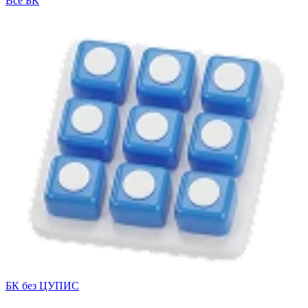
Все БК
БК без ЦУПИС