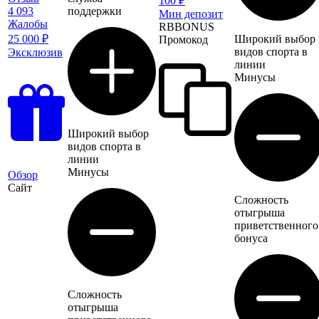
100 ₽
4 093
поддержки
Мин депозит
Жалобы
RBBONUS
25 000 ₽
Широкий выбор
Промокод
видов спорта в
Эксклюзив
линии
Минусы
Широкий выбор
видов спорта в
линии
Минусы
Обзор
Сайт
Сложность
отыгрыша
приветственного
бонуса
Сложность
отыгрыша