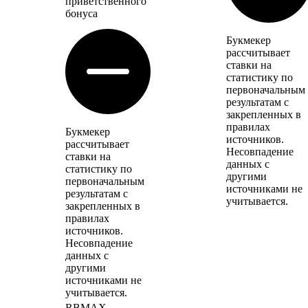
приветственного
бонуса
Букмекер
рассчитывает
ставки на
статистику по
первоначальным
результатам с
закрепленных в
правилах
Букмекер
источников.
рассчитывает
Несовпадение
ставки на
данных с
статистику по
другими
первоначальным
источниками не
результатам с
учитывается.
закрепленных в
правилах
источников.
Несовпадение
данных с
другими
источниками не
учитывается.
RBMAX