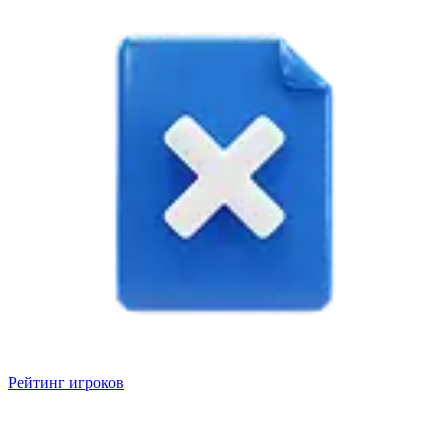
Рейтинг игроков