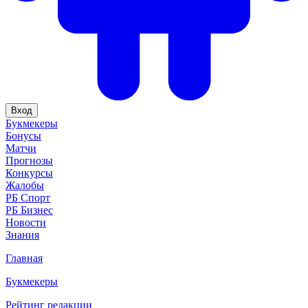
Вход
Букмекеры
Бонусы
Матчи
Прогнозы
Конкурсы
Жалобы
РБ Спорт
РБ Бизнес
Новости
Знания
Главная
Букмекеры
Рейтинг редакции