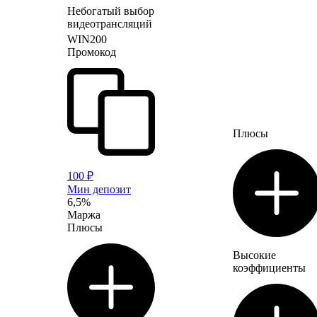
Небогатый выбор
видеотрансляций
WIN200
Промокод
Плюсы
100 ₽
Мин депозит
6,5%
Маржа
Плюсы
Высокие
коэффициенты