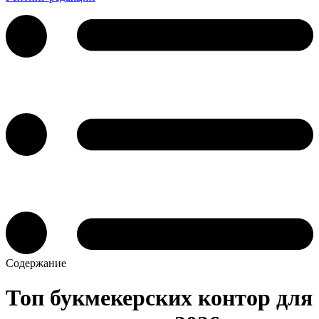
Содержание
Топ букмекерских контор для