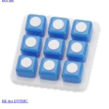
Все БК
БК без ЦУПИС