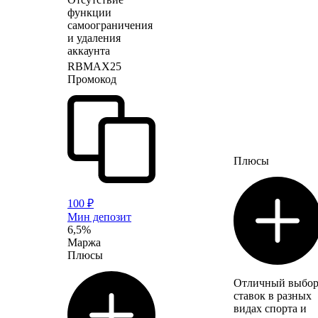
функции
самоограничения
и удаления
аккаунта
RBMAX25
Промокод
Плюсы
100 ₽
Мин депозит
6,5%
Маржа
Плюсы
Отличный выбо
ставок в разных
видах спорта и