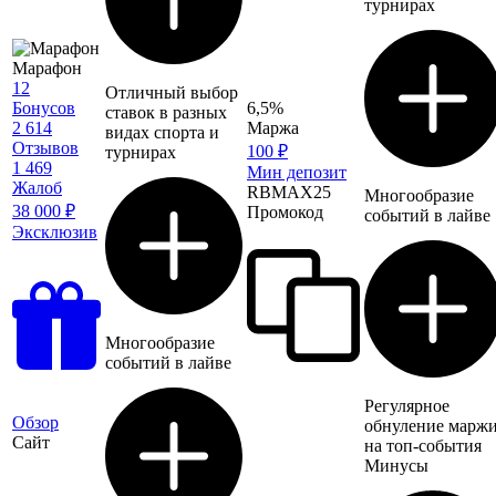
турнирах
Марафон
12
Отличный выбор
Бонусов
6,5%
ставок в разных
2 614
Маржа
видах спорта и
Отзывов
100 ₽
турнирах
1 469
Мин депозит
Жалоб
RBMAX25
Многообразие
38 000 ₽
Промокод
событий в лайве
Эксклюзив
Многообразие
событий в лайве
Регулярное
Обзор
обнуление марж
Сайт
на топ-события
Минусы