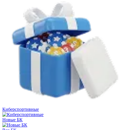
Киберспортивные
Новые БК