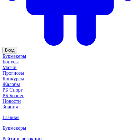
Вход
Букмекеры
Бонусы
Матчи
Прогнозы
Конкурсы
Жалобы
РБ Спорт
РБ Бизнес
Новости
Знания
Главная
Букмекеры
Рейтинг редакции