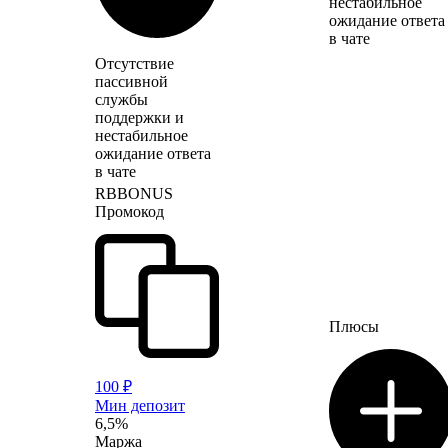
нестабильное
ожидание ответа
в чате
Отсутствие
пассивной
службы
поддержки и
нестабильное
ожидание ответа
в чате
RBBONUS
Промокод
Плюсы
100 ₽
Мин депозит
6,5%
Маржа