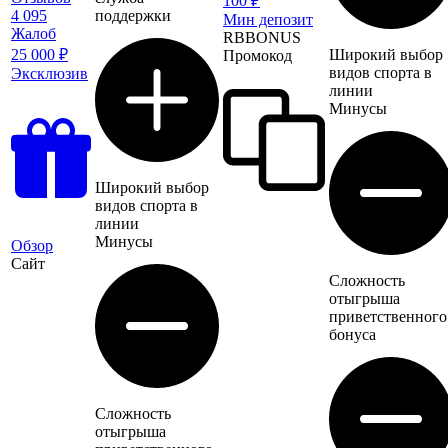
100 ₽
4 095
поддержки
Мин депозит
Жалоб
RBBONUS
25 000 ₽
Широкий выбор
Промокод
видов спорта в
Эксклюзив
линии
Минусы
Широкий выбор
видов спорта в
линии
Минусы
Обзор
Сайт
Сложность
отыгрыша
приветственного
бонуса
Сложность
отыгрыша