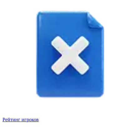
Рейтинг игроков