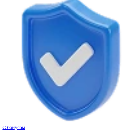
С бонусом