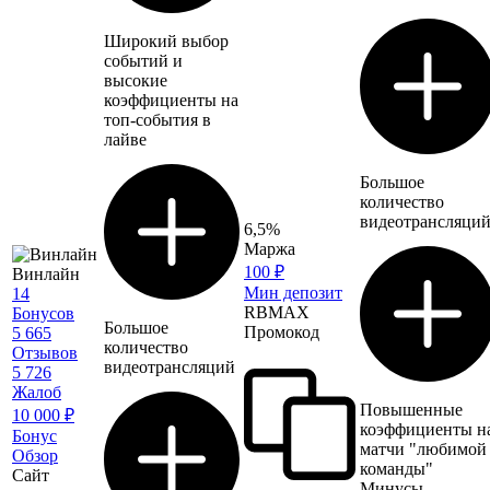
Широкий выбор
событий и
высокие
коэффициенты на
топ-события в
лайве
Большое
количество
видеотрансляци
6,5%
Маржа
100 ₽
Винлайн
Мин депозит
14
RBMAX
Бонусов
Большое
Промокод
5 665
количество
Отзывов
видеотрансляций
5 726
Жалоб
Повышенные
10 000 ₽
коэффициенты н
Бонус
матчи "любимой
Обзор
команды"
Сайт
Минусы