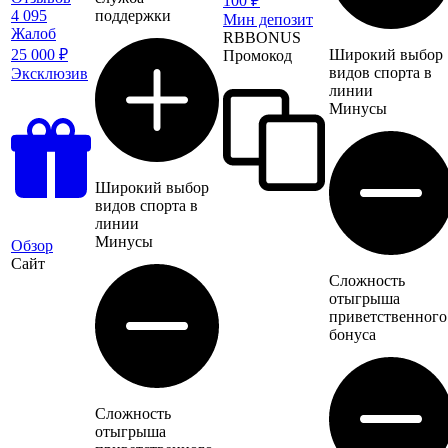
100 ₽
4 095
поддержки
Мин депозит
Жалоб
RBBONUS
25 000 ₽
Широкий выбор
Промокод
видов спорта в
Эксклюзив
линии
Минусы
Широкий выбор
видов спорта в
линии
Минусы
Обзор
Сайт
Сложность
отыгрыша
приветственного
бонуса
Сложность
отыгрыша