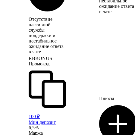
нестабильное
ожидание ответа
в чате
Отсутствие
пассивной
службы
поддержки и
нестабильное
ожидание ответа
в чате
RBBONUS
Промокод
Плюсы
100 ₽
Мин депозит
6,5%
Маржа