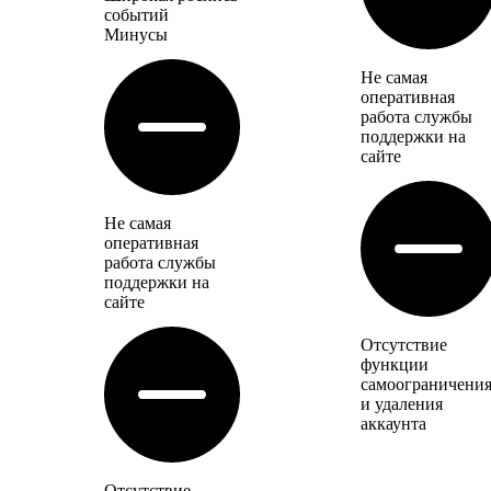
событий
Минусы
Не самая
оперативная
работа службы
поддержки на
сайте
Не самая
оперативная
работа службы
поддержки на
сайте
Отсутствие
функции
самоограничени
и удаления
аккаунта
Отсутствие