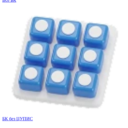
Все БК
БК без ЦУПИС