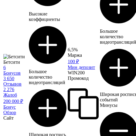
Высокие
коэффициенты
Большое
количество
видеотрансляци
6,5%
Маржа
100 ₽
Бетсити
Мин депозит
6
Большое
WIN200
Бонусов
количество
Промокод
3 650
видеотрансляций
Отзывов
2 276
Широкая роспис
Жалоб
событий
200 000 ₽
Минусы
Бонус
Обзор
Сайт
Широкая роспись