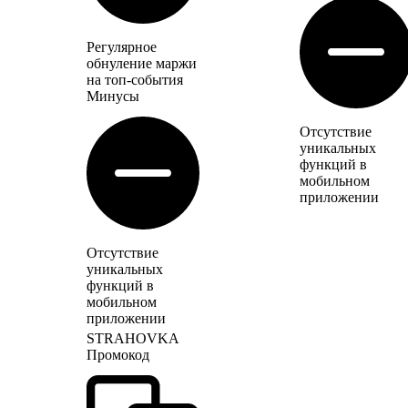
Регулярное
обнуление маржи
на топ-события
Минусы
Отсутствие
уникальных
функций в
мобильном
приложении
Отсутствие
уникальных
функций в
мобильном
приложении
STRAHOVKA
Промокод