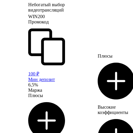
Небогатый выбор
видеотрансляций
WIN200
Промокод
Плюсы
100 ₽
Мин депозит
6,5%
Маржа
Плюсы
Высокие
коэффициенты