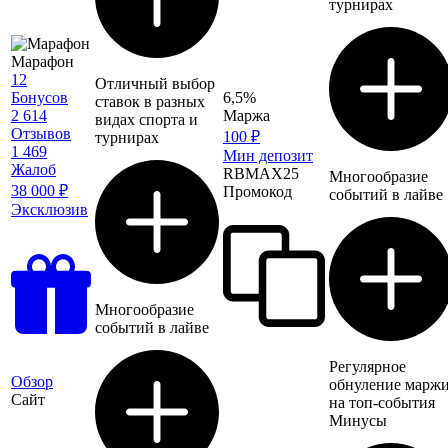
турнирах
Марафон
12
Отличный выбор
Бонусов
6,5%
ставок в разных
2 614
Маржа
видах спорта и
Отзывов
100 ₽
турнирах
1 469
Мин депозит
Жалоб
RBMAX25
Многообразие
38 000 ₽
Промокод
событий в лайве
Эксклюзив
Многообразие
событий в лайве
Регулярное
Обзор
обнуление марж
Сайт
на топ-события
Минусы