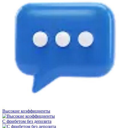
Высокие коэффициенты
С фрибетом без депозита