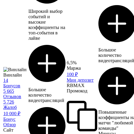
Широкий выбор
событий и
высокие
коэффициенты на
топ-события в
лайве
Большое
количество
видеотрансляци
6,5%
Маржа
100 ₽
Винлайн
Мин депозит
14
RBMAX
Бонусов
Большое
Промокод
5 665
количество
Отзывов
видеотрансляций
5 726
Жалоб
Повышенные
10 000 ₽
коэффициенты н
Бонус
матчи "любимой
Обзор
команды"
Сайт
Минусы