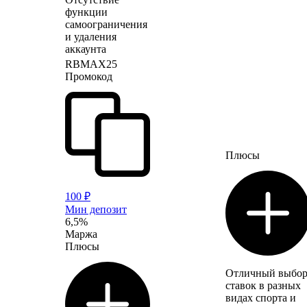
функции
самоограничения
и удаления
аккаунта
RBMAX25
Промокод
Плюсы
100 ₽
Мин депозит
6,5%
Маржа
Плюсы
Отличный выбо
ставок в разных
видах спорта и