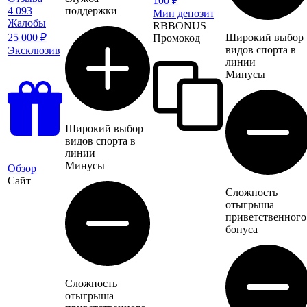
100 ₽
4 093
поддержки
Мин депозит
Жалобы
RBBONUS
25 000 ₽
Широкий выбор
Промокод
видов спорта в
Эксклюзив
линии
Минусы
Широкий выбор
видов спорта в
линии
Минусы
Обзор
Сайт
Сложность
отыгрыша
приветственного
бонуса
Сложность
отыгрыша