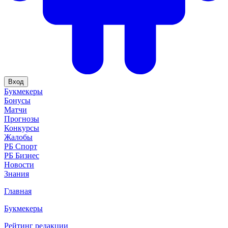
Вход
Букмекеры
Бонусы
Матчи
Прогнозы
Конкурсы
Жалобы
РБ Спорт
РБ Бизнес
Новости
Знания
Главная
Букмекеры
Рейтинг редакции