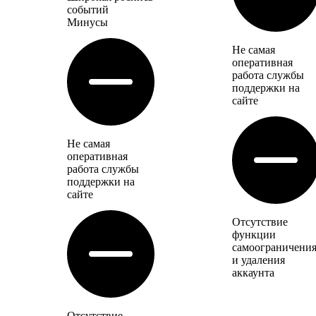
событий
Минусы
Не самая
оперативная
работа службы
поддержки на
сайте
Не самая
оперативная
работа службы
поддержки на
сайте
Отсутствие
функции
самоограничени
и удаления
аккаунта
Отсутствие