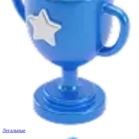
Легальные