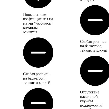
Повышенные
коэффициенты на
матчи "любимой
команды"
Минусы
Слабая роспись
на баскетбол,
теннис и хоккей
Слабая роспись
на баскетбол,
теннис и хоккей
Отсутствие
пассивной
службы
поддержки и