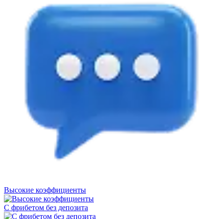
Высокие коэффициенты
С фрибетом без депозита