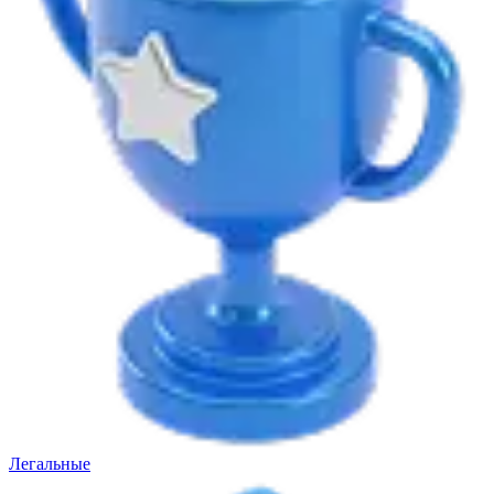
Легальные