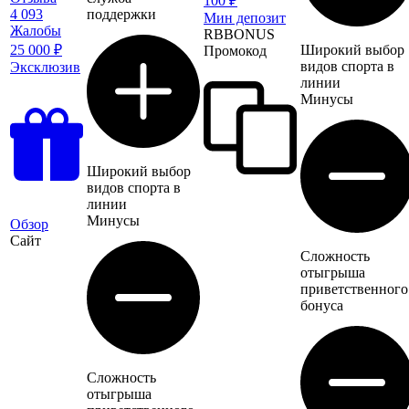
100 ₽
4 093
поддержки
Мин депозит
Жалобы
RBBONUS
25 000 ₽
Широкий выбор
Промокод
видов спорта в
Эксклюзив
линии
Минусы
Широкий выбор
видов спорта в
линии
Минусы
Обзор
Сайт
Сложность
отыгрыша
приветственного
бонуса
Сложность
отыгрыша