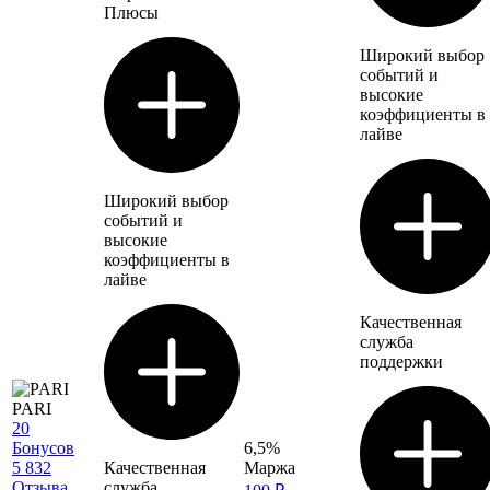
Плюсы
Широкий выбор
событий и
высокие
коэффициенты в
лайве
Широкий выбор
событий и
высокие
коэффициенты в
лайве
Качественная
служба
поддержки
PARI
20
Бонусов
6,5%
5 832
Качественная
Маржа
Отзыва
служба