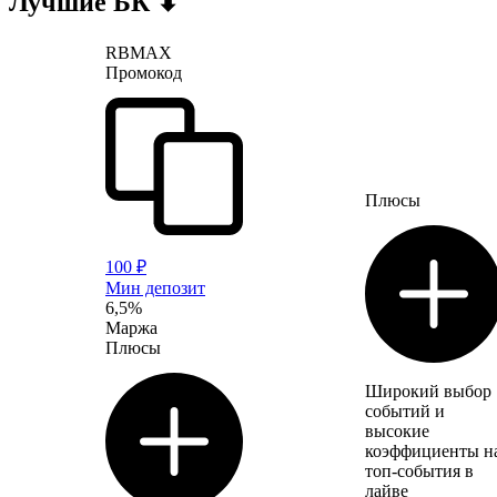
Лучшие БК ⬇
RBMAX
Промокод
Плюсы
100 ₽
Мин депозит
6,5%
Маржа
Плюсы
Широкий выбор
событий и
высокие
коэффициенты н
топ-события в
лайве