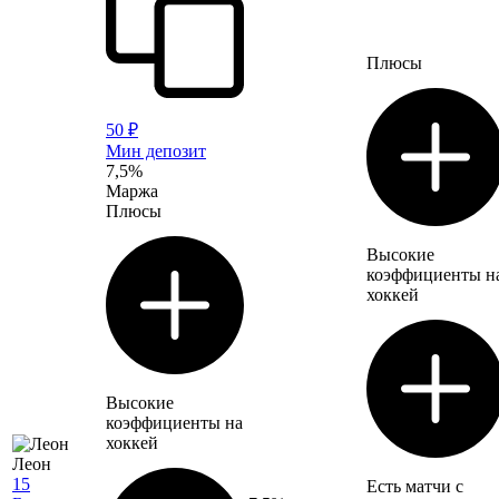
Плюсы
50 ₽
Мин депозит
7,5%
Маржа
Плюсы
Высокие
коэффициенты н
хоккей
Высокие
коэффициенты на
хоккей
Леон
15
Есть матчи с