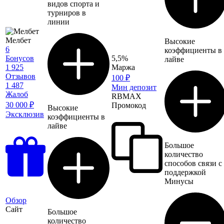
видов спорта и
турниров в
линии
Мелбет
Высокие
6
коэффициенты в
Бонусов
5,5%
лайве
1 925
Маржа
Отзывов
100 ₽
1 487
Мин депозит
Жалоб
RBMAX
30 000 ₽
Промокод
Высокие
Эксклюзив
коэффициенты в
лайве
Большое
количество
способов связи с
поддержкой
Минусы
Обзор
Сайт
Большое
количество