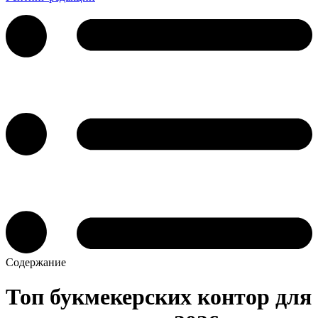
Содержание
Топ букмекерских контор для