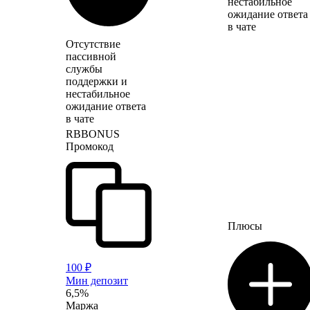
нестабильное
ожидание ответа
в чате
Отсутствие
пассивной
службы
поддержки и
нестабильное
ожидание ответа
в чате
RBBONUS
Промокод
Плюсы
100 ₽
Мин депозит
6,5%
Маржа