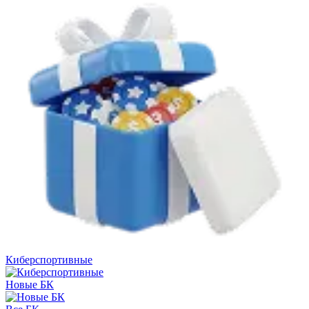
Киберспортивные
Новые БК