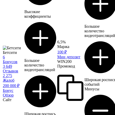
Высокие
коэффициенты
Большое
количество
видеотрансляци
6,5%
Маржа
100 ₽
Бетсити
Мин депозит
6
Большое
WIN200
Бонусов
количество
Промокод
3 649
видеотрансляций
Отзывов
2 275
Широкая роспис
Жалоб
событий
200 000 ₽
Минусы
Бонус
Обзор
Сайт
Широкая роспись