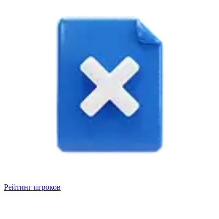
Рейтинг игроков