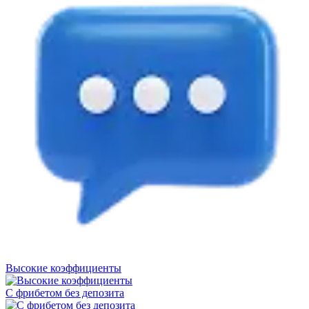
Высокие коэффициенты
С фрибетом без депозита