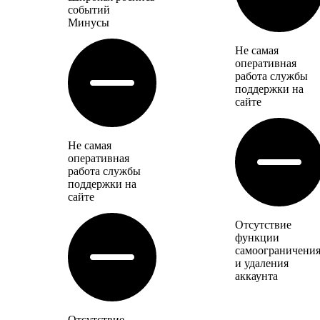
событий
Минусы
Не самая
оперативная
работа службы
поддержки на
сайте
Не самая
оперативная
работа службы
поддержки на
сайте
Отсутствие
функции
самоограничени
и удаления
аккаунта
Отсутствие