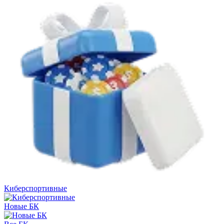
Киберспортивные
Новые БК