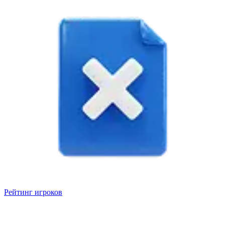
Рейтинг игроков