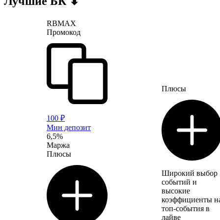
Лучшие БК ⬇
RBMAX
Промокод
Плюсы
100 ₽
Мин депозит
6,5%
Маржа
Плюсы
Широкий выбор
событий и
высокие
коэффициенты н
топ-события в
лайве