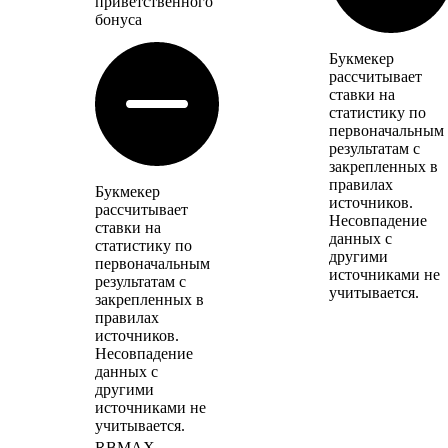
приветственного
бонуса
Букмекер
рассчитывает
ставки на
статистику по
первоначальным
результатам с
закрепленных в
правилах
Букмекер
источников.
рассчитывает
Несовпадение
ставки на
данных с
статистику по
другими
первоначальным
источниками не
результатам с
учитывается.
закрепленных в
правилах
источников.
Несовпадение
данных с
другими
источниками не
учитывается.
RBMAX