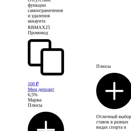
функции
самоограничения
и удаления
аккаунта
RBMAX25
Промокод
Плюсы
100 ₽
Мин депозит
6,5%
Маржа
Плюсы
Отличный выбо
ставок в разных
видах спорта и