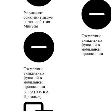
Регулярное
обнуление маржи
на топ-события
Минусы
Отсутствие
уникальных
функций в
мобильном
приложении
Отсутствие
уникальных
функций в
мобильном
приложении
STRAHOVKA
Промокод