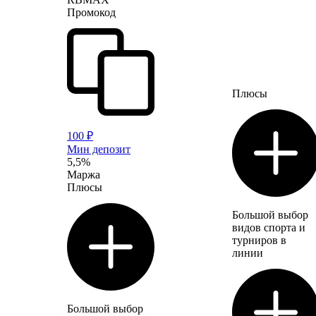
Промокод
Плюсы
100 ₽
Мин депозит
5,5%
Маржа
Плюсы
Большой выбор
видов спорта и
турниров в
линии
Большой выбор