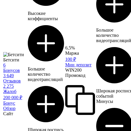
Высокие
коэффициенты
Большое
количество
видеотрансляци
6,5%
Маржа
100 ₽
Бетсити
Мин депозит
6
Большое
WIN200
Бонусов
количество
Промокод
3 649
видеотрансляций
Отзывов
2 275
Широкая роспис
Жалоб
событий
200 000 ₽
Минусы
Бонус
Обзор
Сайт
Широкая роспись