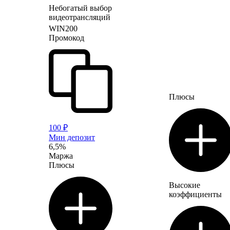
Небогатый выбор
видеотрансляций
WIN200
Промокод
Плюсы
100 ₽
Мин депозит
6,5%
Маржа
Плюсы
Высокие
коэффициенты