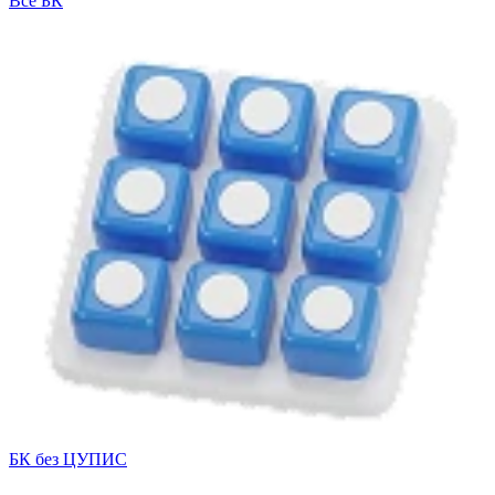
Все БК
БК без ЦУПИС