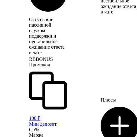
нестабильное
ожидание ответа
в чате
Отсутствие
пассивной
службы
поддержки и
нестабильное
ожидание ответа
в чате
RBBONUS
Промокод
Плюсы
100 ₽
Мин депозит
6,5%
Маржа