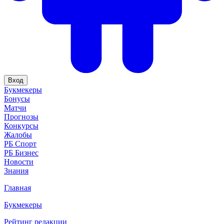
Вход
Букмекеры
Бонусы
Матчи
Прогнозы
Конкурсы
Жалобы
РБ Спорт
РБ Бизнес
Новости
Знания
Главная
Букмекеры
Рейтинг редакции