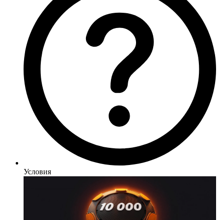
Условия