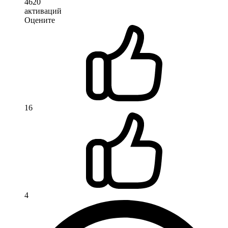
4620
активаций
Оцените
16
4