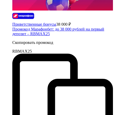
Приветственные бонусы
38 000 ₽
Промокод Марафонбет: до 38 000 рублей на первый
депозит – RBMAX25
Скопировать промокод
RBMAX25