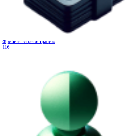
Фрибеты за регистрацию
116