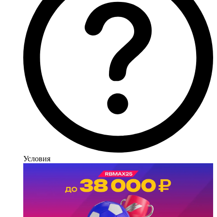
Условия