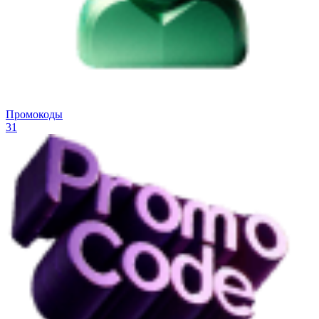
Промокоды
31