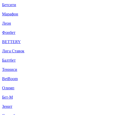
Бетсити
Марафон
Леон
Фонбет
BETTERY
Лига Ставок
Балтбет
Тенниси
BetBoom
Олимп
Бет-М
Зенит