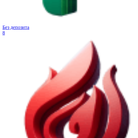
Без депозита
8