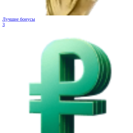
Лучшие бонусы
3