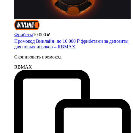
Фрибеты
10 000 ₽
Промокод Винлайн: до 10 000 ₽ фрибетами за депозиты
для новых игроков – RBMAX
Скопировать промокод
RBMAX