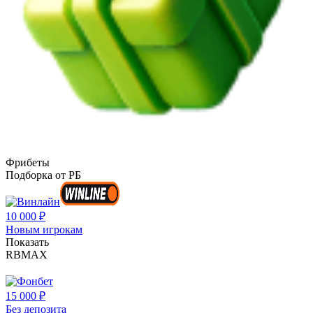
Фрибеты
Подборка от РБ
10 000 ₽
Новым игрокам
Показать
RBMAX
15 000 ₽
Без депозита