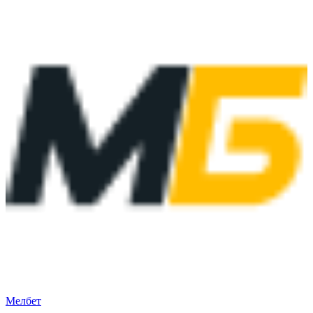
Мелбет