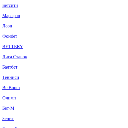
Бетсити
Марафон
Леон
Фонбет
BETTERY
Лига Ставок
Балтбет
Тенниси
BetBoom
Олимп
Бет-М
Зенит