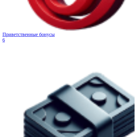
Приветственные бонусы
6