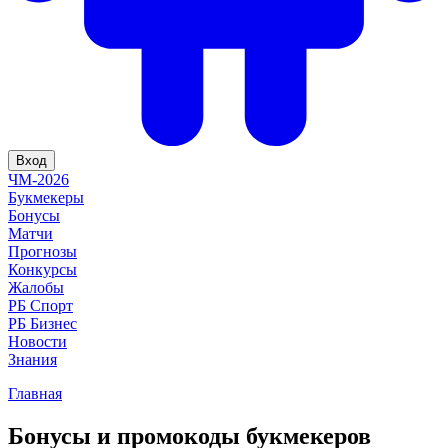
Вход
ЧМ-2026
Букмекеры
Бонусы
Матчи
Прогнозы
Конкурсы
Жалобы
РБ Спорт
РБ Бизнес
Новости
Знания
Главная
Бонусы и промокоды букмекеров