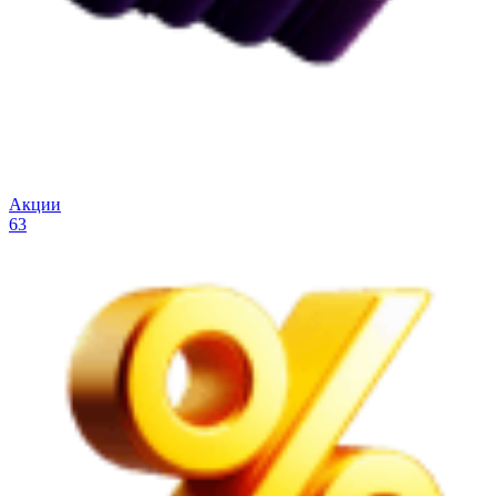
Акции
63