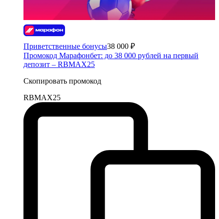
Приветственные бонусы
38 000 ₽
Промокод Марафонбет: до 38 000 рублей на первый
депозит – RBMAX25
Скопировать промокод
RBMAX25