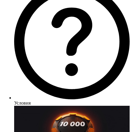
Условия