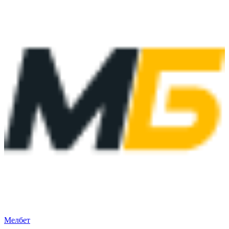
Мелбет