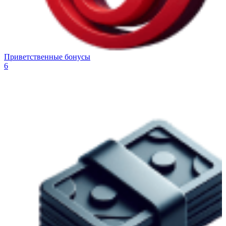
Приветственные бонусы
6