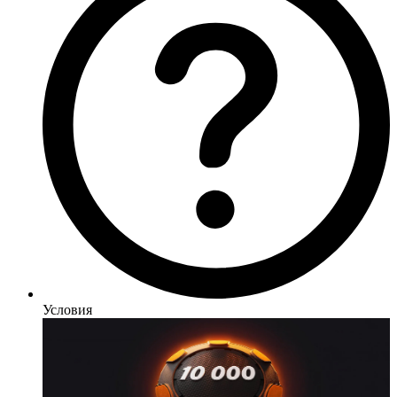
Условия