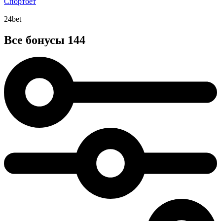
Спортбет
24bet
Все бонусы
144