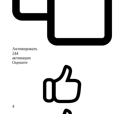
Активировать
244
активации
Оцените
4