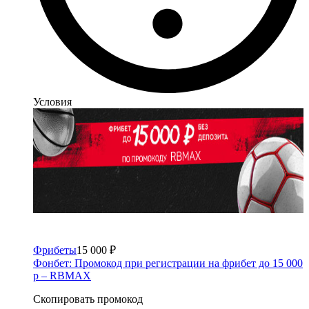
Условия
Фрибеты
15 000 ₽
Фонбет: Промокод при регистрации на фрибет до 15 000
р – RBMAX
Скопировать промокод