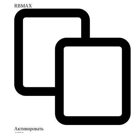
RBMAX
Активировать