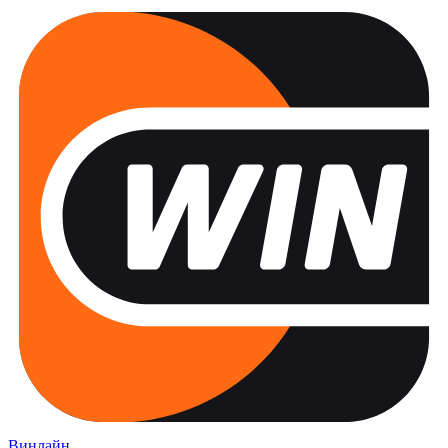
Винлайн