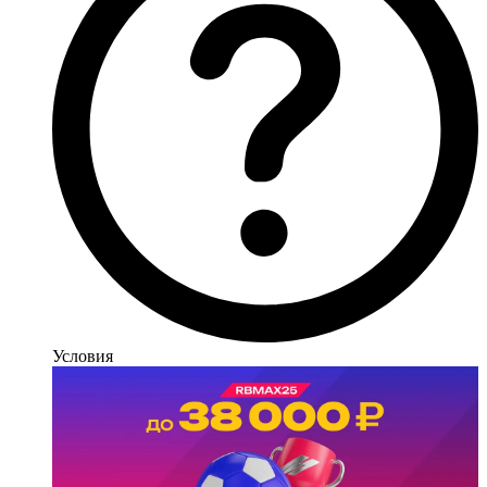
Условия